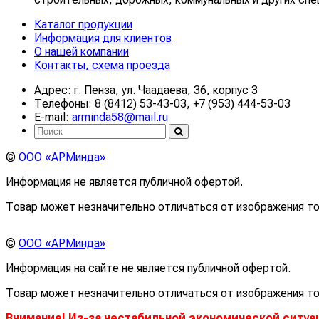
Каталог продукции
Информация для клиентов
О нашей компании
Контакты, схема проезда
Адрес: г. Пенза, ул. Чаадаева, 36, корпус 3
Телефоны: 8 (8412) 53-43-03, +7 (953) 444-53-03
E-mail:
arminda58@mail.ru
©
ООО «АРМинда»
Информация не является публичной офертой.
Товар может незначительно отличаться от изображения то
©
ООО «АРМинда»
Информация на сайте не является публичной офертой.
Товар может незначительно отличаться от изображения то
Внимание! Из-за нестабильной экономической ситуа