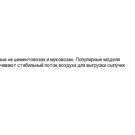
ые на цементовозах и муковозах. Популярные модели
чивают стабильный поток воздуха для выгрузки сыпучих