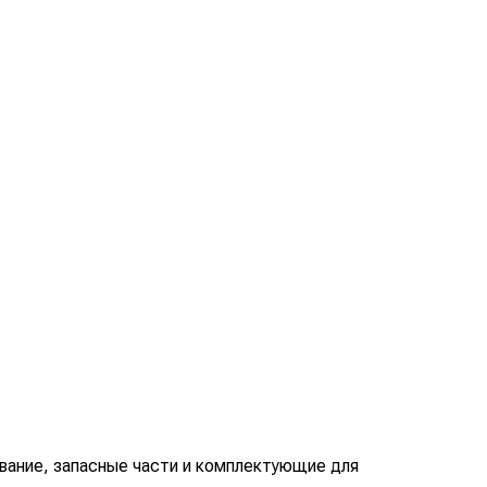
вание, запасные части и комплектующие для