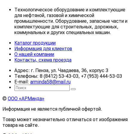
Технологическое оборудование и комплектующие
для нефтяной, газовой и химической
промышленности. Оборудование, запасные части и
комплектующие для строительных, дорожных,
коммунальных и других специальных машин.
Каталог продукции
Информация для клиентов
О нашей компании
Контакты, схема проезда
Адрес: г. Пенза, ул. Чаадаева, 36, корпус 3
Телефоны: 8 (8412) 53-43-03, +7 (953) 444-53-03
E-mail:
arminda58@mail.ru
©
ООО «АРМинда»
Информация не является публичной офертой.
Товар может незначительно отличаться от изображения
товара на сайте.