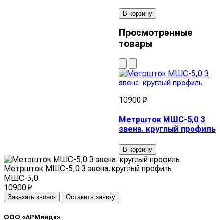
В корзину
Просмотренные
товары
10900 ₽
Метршток МШС-5,0 3
звена. круглый профиль
В корзину
Метршток МШС-5,0 3 звена. круглый профиль
МШС-5,0
10900 ₽
Заказать звонок
Оставить заявку
ООО «АРМинда»