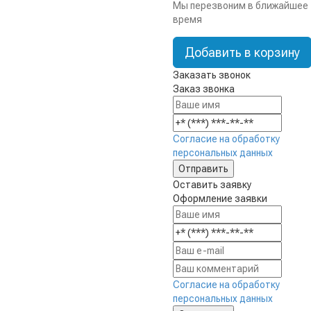
Мы перезвоним в ближайшее
время
Добавить в корзину
Заказать звонок
Заказ звонка
Согласие на обработку
персональных данных
Оставить заявку
Оформление заявки
Согласие на обработку
персональных данных