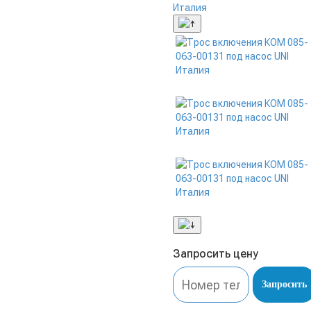
Запросить цену
Запросить