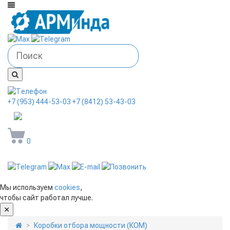
+7 (953) 444-53-03
+7 (8412) 53-43-03
arminda58@mail.ru
0
Мы используем
cookies
,
чтобы сайт работал лучше.
Коробки отбора мощности (КОМ)