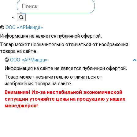
©
ООО «АРМинда»
Информация не является публичной офертой.
Товар может незначительно отличаться от изображения
товара на сайте.
©
ООО «АРМинда»
Информация на сайте не является публичной офертой.
Товар может незначительно отличаться от
изображения товара на сайте.
Внимание! Из-за нестабильной экономической
ситуации уточняйте цены на продукцию у наших
менеджеров!