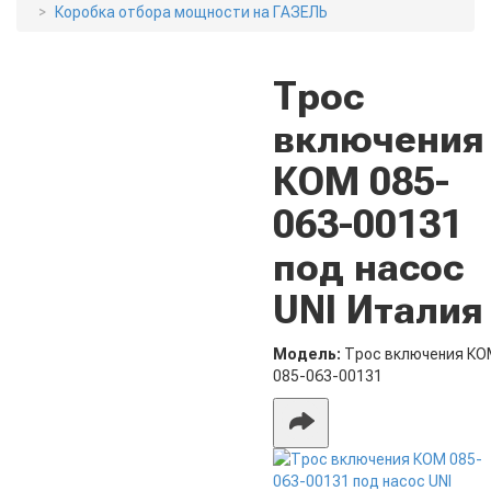
Коробка отбора мощности на ГАЗЕЛЬ
Трос
включения
КОМ 085-
063-00131
под насос
UNI Италия
Модель:
Трос включения К
085-063-00131