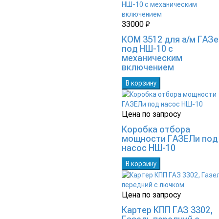
33000 ₽
КОМ 3512 для а/м ГАЗ
под НШ-10 с
механическим
включением
В корзину
Цена по запросу
Коробка отбора
мощности ГАЗЕЛи под
насос НШ-10
В корзину
Цена по запросу
Картер КПП ГАЗ 3302,