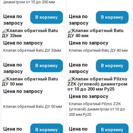
диаметром от 15 до 200 мм
Цена по
Цена по
В корзину
В корзину
запросу
запросу
Цена по запросу
Цена по запросу
Клапан обратный Batu ДУ 32мм
Клапан обратный Batu ДУ 40 мм
Цена по
Цена по
В корзину
В корзину
запросу
запросу
Цена по запросу
Цена по запросу
Клапан обратный Pilzno ZZK
Клапан обратный Batu ДУ 50 мм
(угловой) диаметром от 10 до
200 мм Ру25
Цена по
Цена по
В корзину
В корзину