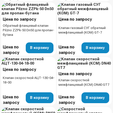
Цена по запросу
Цена по запросу
Обратный фланцевый клапан
Клапан газовый СУГ обратный
Pilzno ZZPk-50 Dn50 для пропан-
межфланцевый (КОМ) GT-7
бутана
Цена по
Цена по
В корзину
В корзину
запросу
запросу
Цена по запросу
Цена по запросу
Клапан скоростной АЦТ-130-04-
Клапан скоростной
18-00
межфланцевый (КСМ) DN40 GT7
Цена по
Цена по
В корзину
В корзину
запросу
запросу