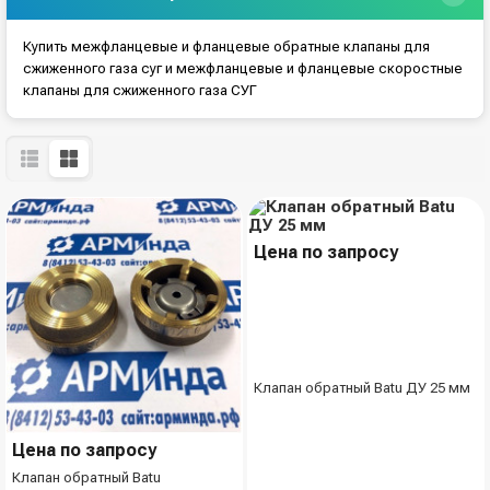
Купить межфланцевые и фланцевые обратные клапаны для
сжиженного газа суг и межфланцевые и фланцевые скоростные
клапаны для сжиженного газа СУГ
Цена по запросу
Клапан обратный Batu ДУ 25 мм
Цена по запросу
Клапан обратный Batu