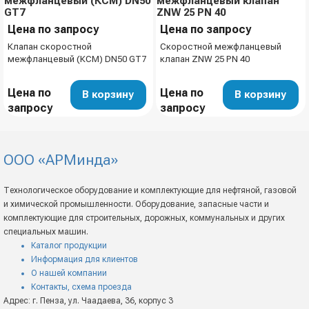
Цена по запросу
Цена по запросу
Клапан скоростной
Скоростной межфланцевый
межфланцевый (КСМ) DN50 GT7
клапан ZNW 25 PN 40
Цена по
Цена по
В корзину
В корзину
запросу
запросу
ООО «АРМинда»
Технологическое оборудование и комплектующие для нефтяной, газовой
и химической промышленности. Оборудование, запасные части и
комплектующие для строительных, дорожных, коммунальных и других
специальных машин.
Каталог продукции
Информация для клиентов
О нашей компании
Контакты, схема проезда
Адрес: г. Пенза, ул. Чаадаева, 36, корпус 3