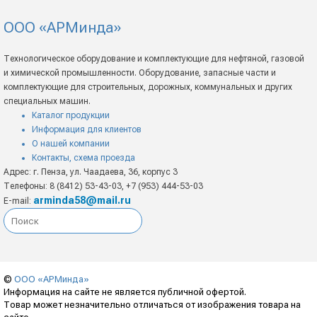
ООО «АРМинда»
Технологическое оборудование и комплектующие для нефтяной, газовой
и химической промышленности. Оборудование, запасные части и
комплектующие для строительных, дорожных, коммунальных и других
специальных машин.
Каталог продукции
Информация для клиентов
О нашей компании
Контакты, схема проезда
Адрес: г. Пенза, ул. Чаадаева, 36, корпус 3
Телефоны: 8 (8412) 53-43-03, +7 (953) 444-53-03
arminda58@mail.ru
E-mail:
©
ООО «АРМинда»
Информация на сайте не является публичной офертой.
Товар может незначительно отличаться от изображения товара на