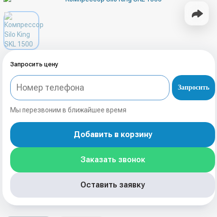
Запросить цену
Запросить
Мы перезвоним в ближайшее время
Добавить в корзину
Заказать звонок
Оставить заявку