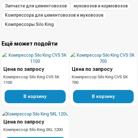
Запчасти для цементовозов
муковозов и кормовозов
Компрессора для цементовозов и муковозов
Компрессоры Silo King
Ещё может подойти
Цена по запросу
Цена по запросу
Компрессор Silo King CVS SK
Компрессор Silo King CVS SK
1100
700
В корзину
В корзину
Цена по запросу
Компрессор Silo King SKL 1200