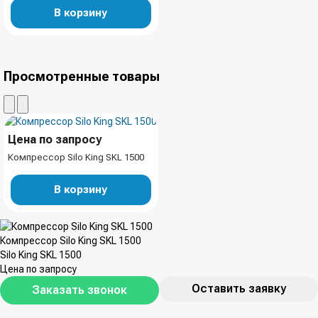
В корзину
Просмотренные товары
Цена по запросу
Компрессор Silo King SKL 1500
В корзину
Компрессор Silo King SKL 1500
Silo King SKL 1500
Цена по запросу
Оставить заявку
Заказать звонок