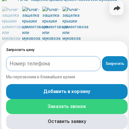
Запросить цену
Запросить
Мы перезвоним в ближайшее время
Добавить в корзину
Заказать звонок
Оставить заявку