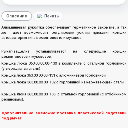
Описание
Печать
Алюминиевая рукоятка обеспечивает герметичное закрытие, а так
же дает возможность регулировки усилия прижатия крышки
автоцистерны типа цементовоз или муковоз.
Рычаг-защелка устанавливается на следующие крышки
цементовозов и муковозов:
Крышка люка 363.00.00.00-130 в комплекте с стальной горловиной
(углеродистая сталь)
Крышка люка 363.00.00.00-131 с алюминиевой горловиной
Крышка люка 363.00.00.00-132 с горловиной из нержавеющей стали
Крышка люка 363.00.00.00-136 с стальной горловиной (с отбойником
резиновым).
Дополнительно возможно поставка пластиковой подставки
под рычаг.