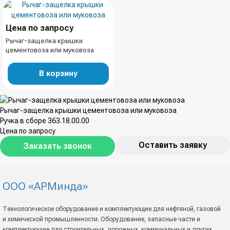
Цена по запросу
Рычаг-защелка крышки
цементовоза или муковоза
В корзину
Рычаг-защелка крышки цементовоза или муковоза
Ручка в сборе 363.18.00.00
Цена по запросу
Оставить заявку
Заказать звонок
ООО «АРМинда»
Технологическое оборудование и комплектующие для нефтяной, газовой
и химической промышленности. Оборудование, запасные части и
комплектующие для строительных, дорожных, коммунальных и других