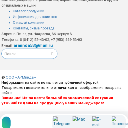
специальных машин.
Каталог продукции
Информация для клиентов
О нашей компании
Контакты, схема проезда
Адрес: г. Пенза, ул. Чаадаева, 36, корпус 3
Телефоны: 8 (8412) 53-43-03, +7 (953) 444-53-03
arminda58@mail.ru
E-mail:
©
ООО «АРМинда»
Информация на сайте не является публичной офертой.
Товар может незначительно отличаться от изображения товара на
сайте.
Внимание! Из-за нестабильной экономической ситуации
уточняйте цены на продукцию у наших менеджеров!