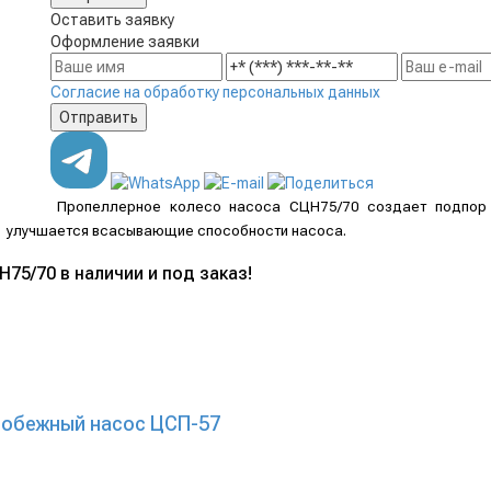
Оставить заявку
Оформление заявки
Согласие на обработку персональных данных
Пропеллерное колесо насоса
СЦН75/70
создает подпор 
улучшается всасывающие способности насоса.
75/70 в наличии и под заказ!
робежный насос ЦСП-57