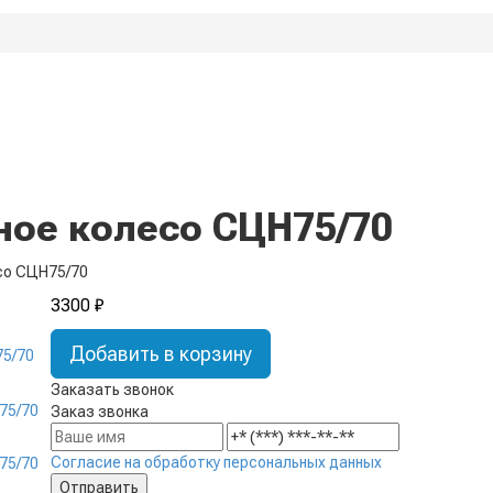
ое колесо СЦН75/70
со СЦН75/70
3300 ₽
Добавить в корзину
Заказать звонок
Заказ звонка
Согласие на обработку персональных данных