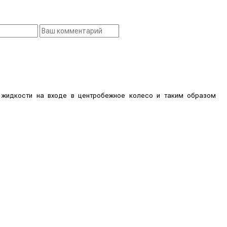
жидкости на входе в центробежное колесо и таким образом