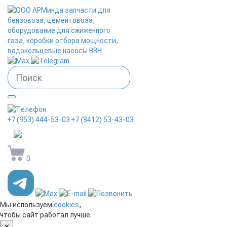
+7 (953) 444-53-03
+7 (8412) 53-43-03
arminda58@mail.ru
0
Мы используем
cookies
,
чтобы сайт работал лучше.