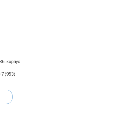
 36, корпус
+7 (953)