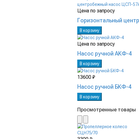
Цена по запросу
Горизонтальный цент
В корзину
Цена по запросу
Насос ручной АКФ-4
В корзину
13600 ₽
Насос ручной БКФ-4
В корзину
Просмотренные товары