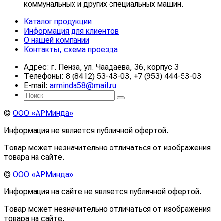
коммунальных и других специальных машин.
Каталог продукции
Информация для клиентов
О нашей компании
Контакты, схема проезда
Адрес: г. Пенза, ул. Чаадаева, 36, корпус 3
Телефоны: 8 (8412) 53-43-03, +7 (953) 444-53-03
E-mail:
arminda58@mail.ru
©
ООО «АРМинда»
Информация не является публичной офертой.
Товар может незначительно отличаться от изображения
товара на сайте.
©
ООО «АРМинда»
Информация на сайте не является публичной офертой.
Товар может незначительно отличаться от изображения
товара на сайте.