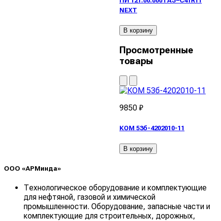
ПИ 121.00.000 ГАЗ–C41R11
NEXT
В корзину
Просмотренные
товары
9850 ₽
КОМ 53б-4202010-11
В корзину
ООО «АРМинда»
Технологическое оборудование и комплектующие
для нефтяной, газовой и химической
промышленности. Оборудование, запасные части и
комплектующие для строительных, дорожных,