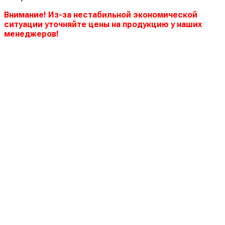
Внимание! Из-за нестабильной экономической
ситуации уточняйте цены на продукцию у наших
менеджеров!