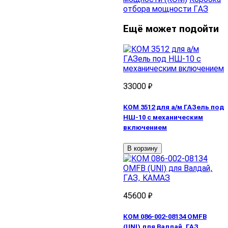
отбора мощности ГАЗ
Ещё может подойти
33000 ₽
КОМ 3512 для а/м ГАЗель под
НШ-10 с механическим
включением
В корзину
45600 ₽
КОМ 086-002-08134 OMFB
(UNI) для Валдай, ГАЗ,