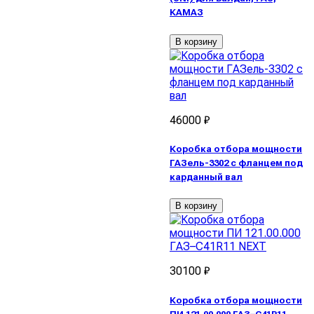
КАМАЗ
В корзину
46000 ₽
Коробка отбора мощности
ГАЗель-3302 с фланцем под
карданный вал
В корзину
30100 ₽
Коробка отбора мощности