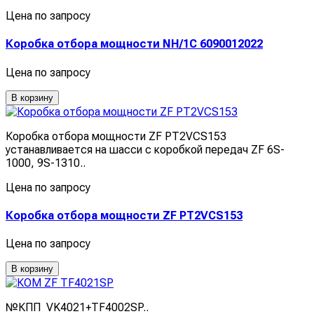
Цена по запросу
Коробка отбора мощности NH/1C 6090012022
Цена по запросу
В корзину
Коробка отбора мощности ZF PT2VCS153
устанавливается на шасси с коробкой передач ZF 6S-
1000, 9S-1310..
Цена по запросу
Коробка отбора мощности ZF PT2VCS153
Цена по запросу
В корзину
№КПП VK4021+TF4002SP..