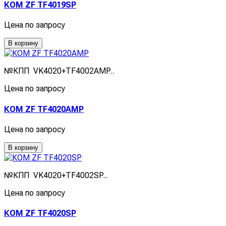
КОМ ZF TF4019SP
Цена по запросу
В корзину
№КПП VK4020+TF4002AMP..
Цена по запросу
КОМ ZF TF4020AMP
Цена по запросу
В корзину
№КПП VK4020+TF4002SP..
Цена по запросу
КОМ ZF TF4020SP