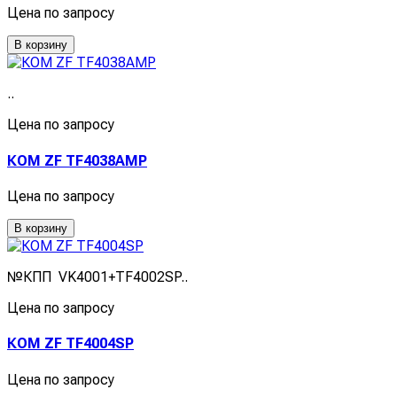
Цена по запросу
В корзину
..
Цена по запросу
КОМ ZF TF4038AMP
Цена по запросу
В корзину
№КПП VK4001+TF4002SP..
Цена по запросу
КОМ ZF TF4004SP
Цена по запросу