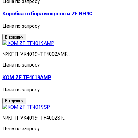
Цена по запросу
Коробка отбора мощности ZF NH4C
Цена по запросу
В корзину
№КПП VK4019+TF4002AMP..
Цена по запросу
КОМ ZF TF4019AMP
Цена по запросу
В корзину
№КПП VK4019+TF4002SP..
Цена по запросу