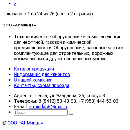
>
Показано с 1 по 24 из 26 (всего 2 страниц)
ООО «АРМинда»
Технологическое оборудование и комплектующие
для нефтяной, газовой и химической
промышленности. Оборудование, запасные части и
комплектующие для строительных, дорожных,
коммунальных и других специальных машин.
Каталог продукции
Информация для клиентов
О нашей компании
Контакты, схема проезда
Адрес: г. Пенза, ул. Чаадаева, 36, корпус 3
Телефоны: 8 (8412) 53-43-03, +7 (953) 444-53-03
E-mail:
arminda58@mail.ru
©
ООО «АРМинда»