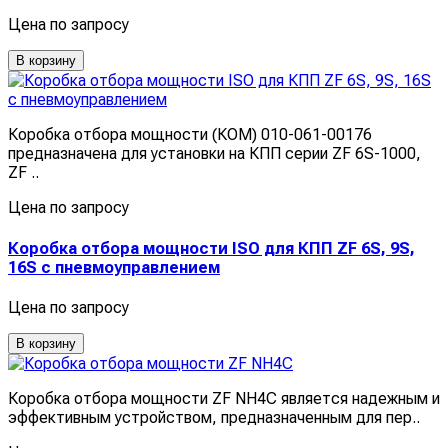
Цена по запросу
В корзину
Коробка отбора мощности (КОМ) 010-061-00176
предназначена для установки на КПП серии ZF 6S-1000,
ZF ..
Цена по запросу
Коробка отбора мощности ISO для КПП ZF 6S, 9S,
16S с пневмоуправлением
Цена по запросу
В корзину
Коробка отбора мощности ZF NH4C является надежным и
эффективным устройством, предназначенным для пер..