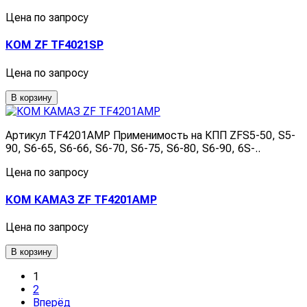
Цена по запросу
КОМ ZF TF4021SP
Цена по запросу
В корзину
Артикул TF4201AMP Применимость на КПП ZFS5-50, S5-
90, S6-65, S6-66, S6-70, S6-75, S6-80, S6-90, 6S-..
Цена по запросу
КОМ КАМАЗ ZF TF4201AMP
Цена по запросу
В корзину
1
2
Вперёд