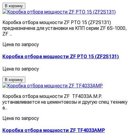
В корзину
Коробка отбора мощности ZF PTO 15 (ZF2S131)
предназначена для установки на КПП серии ZF 6S-1000,
ZF ..
Цена по запросу
Коробка отбора мощности ZF PTO 15 (ZF2S131)
Цена по запросу
В корзину
Коробка отбора мощности ZF TF4033A.M.P.
устанавливается на цементовозы и другую спец технику
а..
Цена по запросу
Коробка отбора мощности ZF TF4033AMP