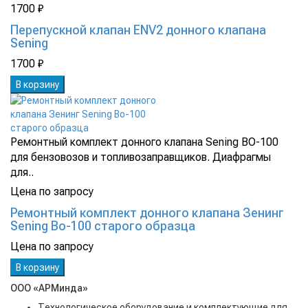
1700 ₽
Перепускной клапан ENV2 донного клапана
Sening
1700 ₽
В корзину
Ремонтный комплект донного клапана Sening BO-100
для бензовозов и топливозаправщиков. Диафрагмы
для..
Цена по запросу
Ремонтный комплект донного клапана Зенинг
Sening Bo-100 старого образца
Цена по запросу
В корзину
ООО «АРМинда»
Технологическое оборудование и комплектующие для