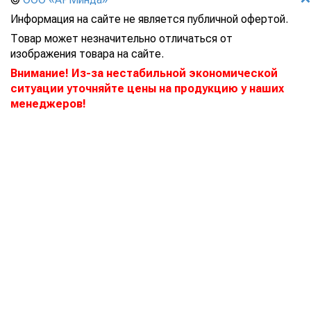
Информация на сайте не является публичной офертой.
Товар может незначительно отличаться от
изображения товара на сайте.
Внимание! Из-за нестабильной экономической
ситуации уточняйте цены на продукцию у наших
менеджеров!