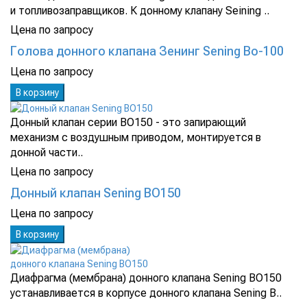
и топливозаправщиков. К донному клапану Seining ..
Цена по запросу
Голова донного клапана Зенинг Sening Bo-100
Цена по запросу
В корзину
Донный клапан серии BO150 - это запирающий
механизм с воздушным приводом, монтируется в
донной части..
Цена по запросу
Донный клапан Sening BO150
Цена по запросу
В корзину
Диафрагма (мембрана) донного клапана Sening BO150
устанавливается в корпусе донного клапана Sening B..