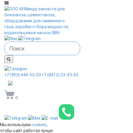
+7 (953) 444-53-03
+7 (8412) 53-43-03
arminda58@mail.ru
0
Мы используем
cookies
,
чтобы сайт работал лучше.