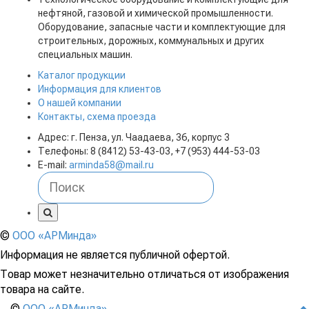
нефтяной, газовой и химической промышленности.
Оборудование, запасные части и комплектующие для
строительных, дорожных, коммунальных и других
специальных машин.
Каталог продукции
Информация для клиентов
О нашей компании
Контакты, схема проезда
Адрес: г. Пенза, ул. Чаадаева, 36, корпус 3
Телефоны: 8 (8412) 53-43-03, +7 (953) 444-53-03
E-mail:
arminda58@mail.ru
©
ООО «АРМинда»
Информация не является публичной офертой.
Товар может незначительно отличаться от изображения
товара на сайте.
©
ООО «АРМинда»