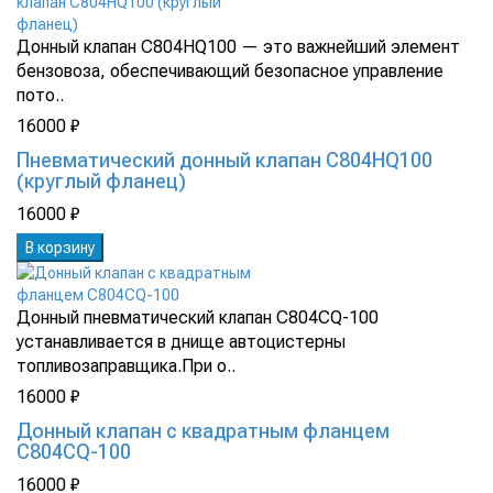
Донный клапан C804HQ100 — это важнейший элемент
бензовоза, обеспечивающий безопасное управление
пото..
16000 ₽
Пневматический донный клапан C804HQ100
(круглый фланец)
16000 ₽
В корзину
Донный пневматический клапан C804CQ-100
устанавливается в днище автоцистерны
топливозаправщика.При о..
16000 ₽
Донный клапан с квадратным фланцем
C804CQ-100
16000 ₽