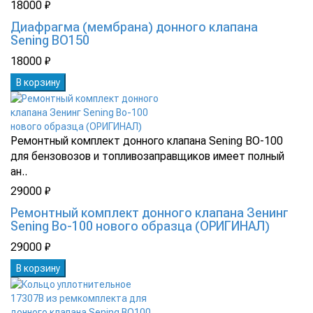
18000 ₽
Диафрагма (мембрана) донного клапана
Sening BO150
18000 ₽
В корзину
Ремонтный комплект донного клапана Sening BO-100
для бензовозов и топливозаправщиков имеет полный
ан..
29000 ₽
Ремонтный комплект донного клапана Зенинг
Sening Bo-100 нового образца (ОРИГИНАЛ)
29000 ₽
В корзину