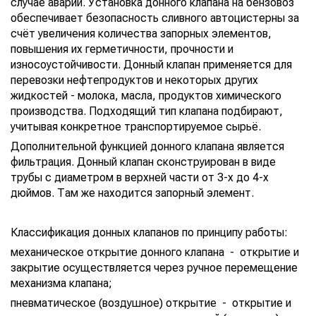
случае аварии. Установка донного клапана на бензовоз
обеспечивает безопасность сливного автоцистерны за
счёт увеличения количества запорных элементов,
повышения их герметичности, прочности и
износоустойчивости. Донный клапан применяется для
перевозки нефтепродуктов и некоторых других
жидкостей - молока, масла, продуктов химического
производства. Подходящий тип клапана подбирают,
учитывая конкретное транспортируемое сырьё.
Дополнительной функцией донного клапана является
фильтрация. Донный клапан сконструирован в виде
трубы с диаметром в верхней части от 3-х до 4-х
дюймов. Там же находится запорный элемент.
Классификация донных клапанов по принципу работы:
механическое открытие донного клапана - открытие и
закрытие осуществляется через ручное перемещение
механизма клапана;
пневматическое (воздушное) открытие - открытие и