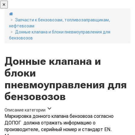
Запчасти к бензовозам, топливозаправщикам,
нефтевозам
Донные клапана и блоки пневмоуправления для
бензовозов
Донные клапана и
блоки
пневмоуправления для
бензовозов
Описание категории
Маркировка донного клапана бензовоза согласно
ДОПОГ должна отражать информацию о
производителе, серийный номер и стандарт EN.