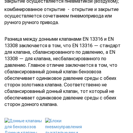
закрытие осуществляется пневматикой (воздухом);
комбинированное открытие - открытие и закрытие
осуществляется сочетанием пневмопривода или
ручного ручного привода.
Разница между донными клапанами EN 13316 и EN
13308 заключается в том, что EN 13316 — стандарт
для клапана, сбалансированного по давлению, а EN
13308 — для клапана, несбалансированного по
давлению. Главное отличие заключается в том, что
сбалансированный донный клапан бензовоза
обеспечивает одинаковое давление среды с обеих
сторон золотника клапана. Соответственно не
сбалансированный донный клапан, тот который не
обеспечивает одинаковое давление среды с обеих
сторон донного клапана.
Донные клапаны