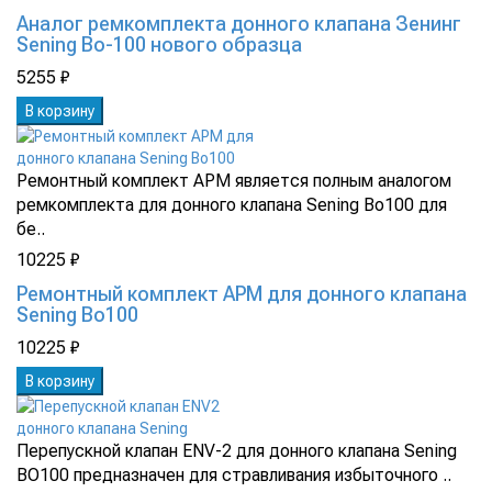
Аналог ремкомплекта донного клапана Зенинг
Sening Bo-100 нового образца
5255 ₽
В корзину
Ремонтный комплект АРМ является полным аналогом
ремкомплекта для донного клапана Sening Bo100 для
бе..
10225 ₽
Ремонтный комплект АРМ для донного клапана
Sening Bo100
10225 ₽
В корзину
Перепускной клапан ENV-2 для донного клапана Sening
BO100 предназначен для стравливания избыточного ..