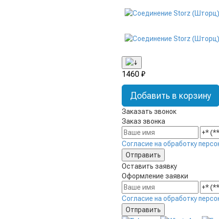
1460 ₽
Добавить в корзину
Заказать звонок
Заказ звонка
Согласие на обработку персо
Оставить заявку
Оформление заявки
Согласие на обработку персо