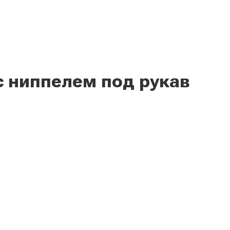
 с ниппелем под рукав