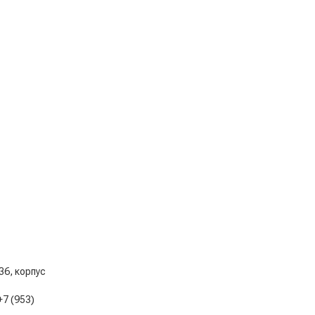
 36, корпус
+7 (953)