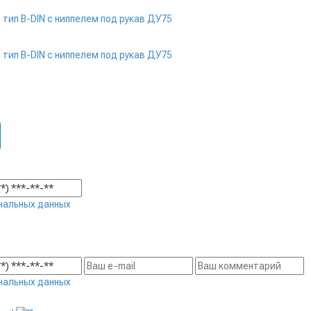
нальных данных
нальных данных