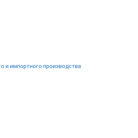
о и импортного производства