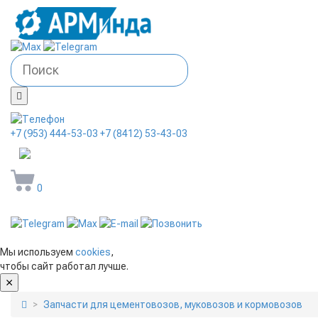
+7 (953) 444-53-03
+7 (8412) 53-43-03
arminda58@mail.ru
0
Мы используем
cookies
,
чтобы сайт работал лучше.
Запчасти для цементовозов, муковозов и кормовозов