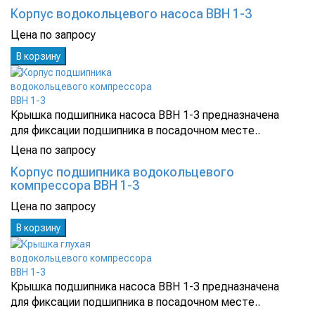
Корпус водокольцевого насоса ВВН 1-3
Цена по запросу
В корзину
Крышка подшипника насоса ВВН 1-3 предназначена
для фиксации подшипника в посадочном месте..
Цена по запросу
Корпус подшипника водокольцевого
компрессора ВВН 1-3
Цена по запросу
В корзину
Крышка подшипника насоса ВВН 1-3 предназначена
для фиксации подшипника в посадочном месте..