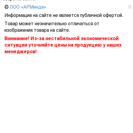
©
ООО «АРМинда»
Информация на сайте не является публичной офертой.
Товар может незначительно отличаться от
изображения товара на сайте.
Внимание! Из-за нестабильной экономической
ситуации уточняйте цены на продукцию у наших
менеджеров!