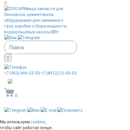
+7 (953) 444-53-03
+7 (8412) 53-43-03
arminda58@mail.ru
0
Мы используем
cookies
,
чтобы сайт работал лучше.