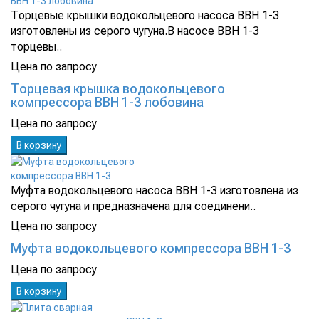
Торцевые крышки водокольцевого насоса ВВН 1-3
изготовлены из серого чугуна.В насосе ВВН 1-3
торцевы..
Цена по запросу
Торцевая крышка водокольцевого
компрессора ВВН 1-3 лобовина
Цена по запросу
В корзину
Муфта водокольцевого насоса ВВН 1-3 изготовлена из
серого чугуна и предназначена для соединени..
Цена по запросу
Муфта водокольцевого компрессора ВВН 1-3
Цена по запросу
В корзину