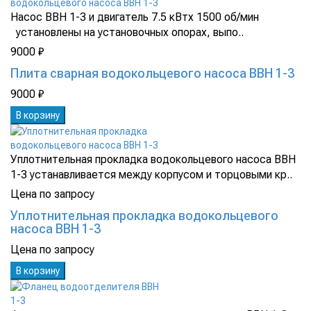
Насос ВВН 1-3 и двигатель 7.5 кВтх 1500 об/мин
установлены на установочных опорах, выпо..
9000 ₽
Плита сварная водокольцевого насоса ВВН 1-3
9000 ₽
В корзину
Уплотнительная прокладка водокольцевого насоса ВВН
1-3 устанавливается между корпусом и торцовыми кр..
Цена по запросу
Уплотнительная прокладка водокольцевого
насоса ВВН 1-3
Цена по запросу
В корзину