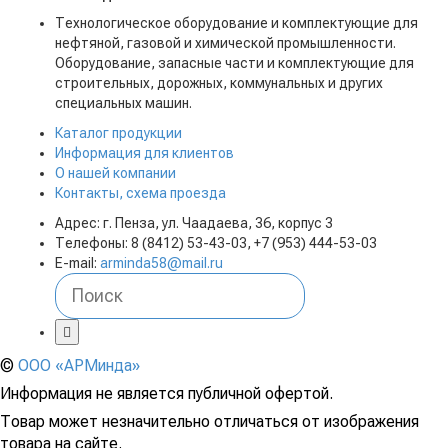
Технологическое оборудование и комплектующие для
нефтяной, газовой и химической промышленности.
Оборудование, запасные части и комплектующие для
строительных, дорожных, коммунальных и других
специальных машин.
Каталог продукции
Информация для клиентов
О нашей компании
Контакты, схема проезда
Адрес: г. Пенза, ул. Чаадаева, 36, корпус 3
Телефоны: 8 (8412) 53-43-03, +7 (953) 444-53-03
E-mail:
arminda58@mail.ru
©
ООО «АРМинда»
Информация не является публичной офертой.
Товар может незначительно отличаться от изображения
товара на сайте.