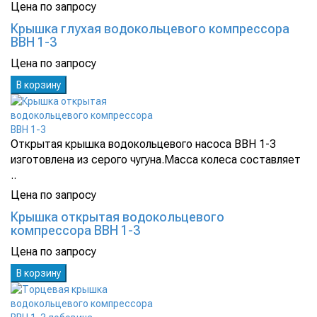
Цена по запросу
Крышка глухая водокольцевого компрессора
ВВН 1-3
Цена по запросу
В корзину
Открытая крышка водокольцевого насоса ВВН 1-3
изготовлена из серого чугуна.Масса колеса составляет
..
Цена по запросу
Крышка открытая водокольцевого
компрессора ВВН 1-3
Цена по запросу
В корзину