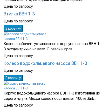
Цена по запросу
Втулка ВВН 1-3
Цена по запросу
В корзину
Колесо рабочее установлено в корпусе насоса ВВН 1-
3 эксцентрично на валу. С левой и прав..
Цена по запросу
Колесо водокольцевого насоса ВВН 1-3
Цена по запросу
В корзину
Корпус водокольцевого насоса ВВН 1-3 изготовлен из
серого чугуна.Масса колеса составляет 100 кг.&nb..
Цена по запросу