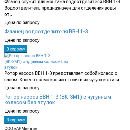
Фланец служит для монтажа водоотделителя ВВН 1-3.
Водоотделитель предназначен для отделения воды
от..
Цена по запросу
Фланец водоотделителя ВВН 1-3
Цена по запросу
В корзину
Ротор насоса ВВН 1-3 представляет собой колесо с
валом. Колесо возможно изготовить из чугуна и стали..
Цена по запросу
Ротор насоса ВВН 1-3 (ВК-3М1) с чугунным
колесом без втулок
Цена по запросу
В корзину
ООО «АРМинда»