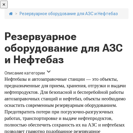
Резервуарное оборудование для АЗС и Нефтебаз
Резервуарное
оборудование для АЗС
и Нефтебаз
Описание категории
Нефтебазы и автозаправочные станции — это объекты,
предназначенные для приема, хранения, отгрузки и выдачи
нефтепродуктов. Для безопасной и бесперебойной работы
автозаправочных станций и нефтебаз, объекты необходимо
оснастить современным резервуарным оборудованием.
Предотвратить потери при погрузочно-разгрузочных
работах, транспортировке и выдаче нефтепродуктов,
полностью обеспечить сохраность их на АЗС и нефтебазах
позволяет грамотно подобранное резервуарное