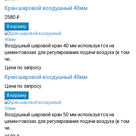
Кран шаровой воздушный 40мм
2580 ₽
В корзину
Воздушный шаровой кран 40 мм используется на
цементовозах для регулирования подачи воздуха (в том
чи..
Цена по запросу
Кран шаровой воздушный 40мм
Цена по запросу
В корзину
Воздушный шаровой кран 50 мм используется на
цементовозах для регулирования подачи воздуха (в том
чи..