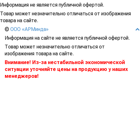
Информация не является публичной офертой.
Товар может незначительно отличаться от изображения
товара на сайте.
©
ООО «АРМинда»
Информация на сайте не является публичной офертой.
Товар может незначительно отличаться от
изображения товара на сайте.
Внимание! Из-за нестабильной экономической
ситуации уточняйте цены на продукцию у наших
менеджеров!