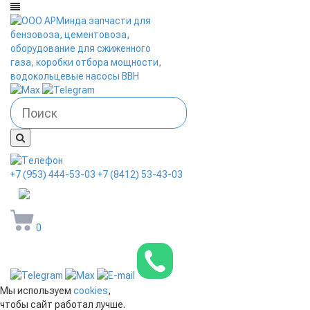
+7 (953) 444-53-03
+7 (8412) 53-43-03
arminda58@mail.ru
0
Мы используем
cookies
,
чтобы сайт работал лучше.