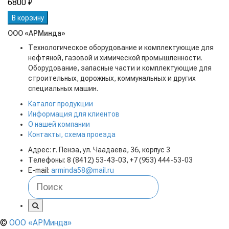
6800 ₽
В корзину
ООО «АРМинда»
Технологическое оборудование и комплектующие для
нефтяной, газовой и химической промышленности.
Оборудование, запасные части и комплектующие для
строительных, дорожных, коммунальных и других
специальных машин.
Каталог продукции
Информация для клиентов
О нашей компании
Контакты, схема проезда
Адрес: г. Пенза, ул. Чаадаева, 36, корпус 3
Телефоны: 8 (8412) 53-43-03, +7 (953) 444-53-03
E-mail:
arminda58@mail.ru
©
ООО «АРМинда»