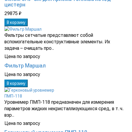
цистерн
29875 ₽
В корзину
Фильтры сетчатые представляют собой
вспомогательные конструктивные элементы. Их
задача – очищать про..
Цена по запросу
Фильтр Маршал
Цена по запросу
В корзину
Уровнемер ПМП-118 предназначен для измерения
параметров жидких некристаллизующихся сред, в т. ч.
взр..
Цена по запросу