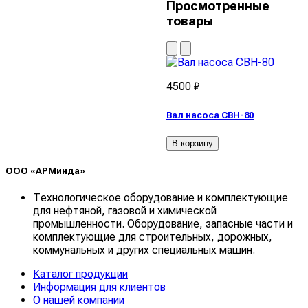
Просмотренные
товары
4500 ₽
Вал насоса СВН-80
В корзину
ООО «АРМинда»
Технологическое оборудование и комплектующие
для нефтяной, газовой и химической
промышленности. Оборудование, запасные части и
комплектующие для строительных, дорожных,
коммунальных и других специальных машин.
Каталог продукции
Информация для клиентов
О нашей компании