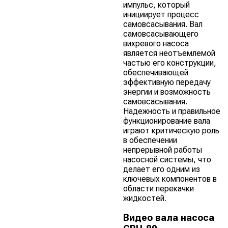
импульс, который
инициирует процесс
самовсасывания. Вал
самовсасывающего
вихревого насоса
является неотъемлемой
частью его конструкции,
обеспечивающей
эффективную передачу
энергии и возможность
самовсасывания.
Надежность и правильное
функционирование вала
играют критическую роль
в обеспечении
непрерывной работы
насосной системы, что
делает его одним из
ключевых компонентов в
области перекачки
жидкостей.
Видео вала насоса