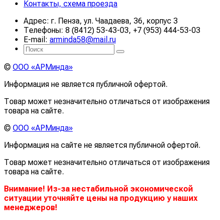
Контакты, схема проезда
Адрес: г. Пенза, ул. Чаадаева, 36, корпус 3
Телефоны: 8 (8412) 53-43-03, +7 (953) 444-53-03
E-mail:
arminda58@mail.ru
©
ООО «АРМинда»
Информация не является публичной офертой.
Товар может незначительно отличаться от изображения
товара на сайте.
©
ООО «АРМинда»
Информация на сайте не является публичной офертой.
Товар может незначительно отличаться от изображения
товара на сайте.
Внимание! Из-за нестабильной экономической
ситуации уточняйте цены на продукцию у наших
менеджеров!