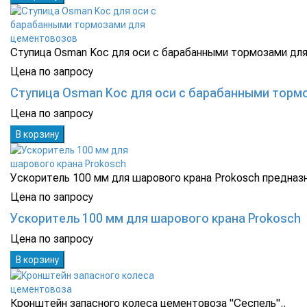
Ступица Osman Koc для оси с барабанными тормозами для
Цена по запросу
Ступица Osman Koc для оси с барабанными торм
Цена по запросу
В корзину
Ускоритель 100 мм для шарового крана Prokosch предназн
Цена по запросу
Ускоритель 100 мм для шарового крана Prokosch
Цена по запросу
В корзину
Кронштейн запасного колеса цементовоза "Сеспель"..