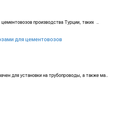
 цементовозов производства Турции, таких ..
озами для цементовозов
ачен для установки на трубопроводы, а также ма..