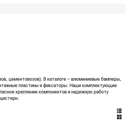
ов, цементовозов). В каталоге – алюминиевые бамперы,
монтажные пластины и фиксаторы. Наши комплектующие
пасное крепление компонентов и надежную работу
 цистерн.