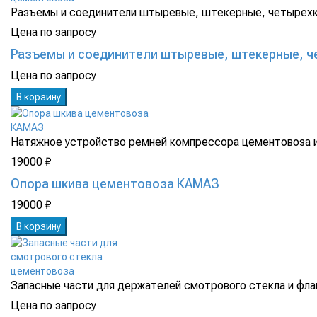
Разъемы и соединители штыревые, штекерные, четырехко
Цена по запросу
Разъемы и соединители штыревые, штекерные, 
Цена по запросу
В корзину
Натяжное устройство ремней компрессора цементовоза и
19000 ₽
Опора шкива цементовоза КАМАЗ
19000 ₽
В корзину
Запасные части для держателей смотрового стекла и флан
Цена по запросу