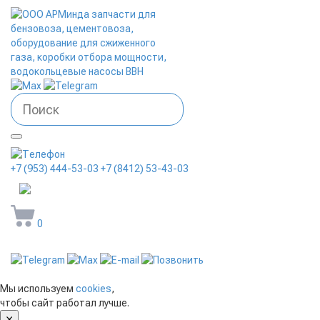
+7 (953) 444-53-03
+7 (8412) 53-43-03
arminda58@mail.ru
0
Мы используем
cookies
,
чтобы сайт работал лучше.