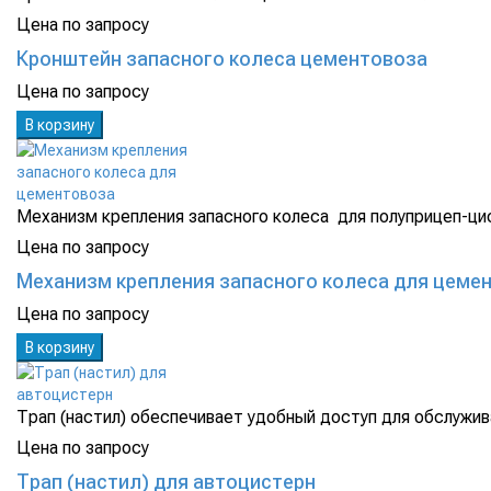
Цена по запросу
Кронштейн запасного колеса цементовоза
Цена по запросу
В корзину
Механизм крепления запасного колеса для полуприцеп-ци
Цена по запросу
Механизм крепления запасного колеса для цеме
Цена по запросу
В корзину
Трап (настил) обеспечивает удобный доступ для обслужива
Цена по запросу
Трап (настил) для автоцистерн