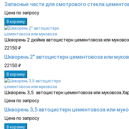
Запасные части для смотрового стекла цементо
Цена по запросу
В корзину
Шкворень 2 дюйма автоцистерн цементовоза или муковоз
22150 ₽
Шкворень 2" автоцистерн цементовоза или муко
22150 ₽
В корзину
Шкворень 3,5 автоцистерн цементовоза или муковоза.Хар
Цена по запросу
Шкворень 3,5 автоцистерн цементовоза или мук
Цена по запросу
В корзину