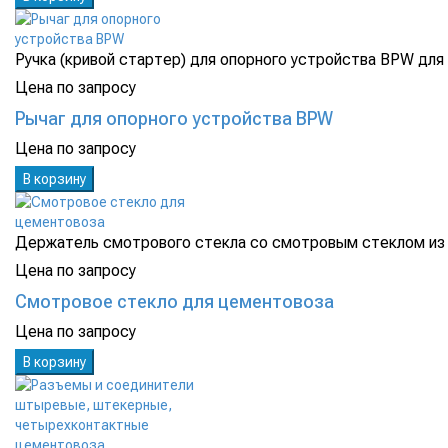
Ручка (кривой стартер) для опорного устройства BPW для
Цена по запросу
Рычаг для опорного устройства BPW
Цена по запросу
В корзину
Держатель смотрового стекла со смотровым стеклом из с
Цена по запросу
Смотровое стекло для цементовоза
Цена по запросу
В корзину