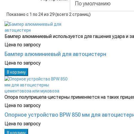
Показано с 1 по 24 из 29 (всего 2 страниц)
Бампер алюминиевый используется для гашения удара и за
Цена по запросу
Бампер алюминиевый для автоцистерн
Цена по запросу
В корзину
Опора полуприцепа-цистерны применяется на таких прицеп
Цена по запросу
Опорное устройство BPW 850 мм для автоцистер
Цена по запросу
В корзину