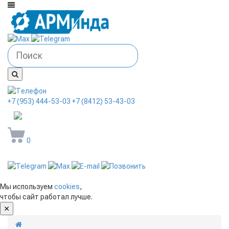
+7 (953) 444-53-03
+7 (8412) 53-43-03
arminda58@mail.ru
0
Мы используем
cookies
,
чтобы сайт работал лучше.