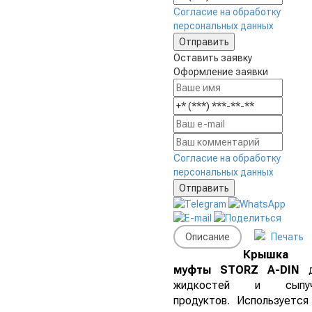
Согласие на обработку
персональных данных
Оставить заявку
Оформление заявки
Согласие на обработку
персональных данных
Описание
Печать
Крышка
муфты STORZ A-DIN
д
жидкостей и сыпуч
продуктов. Используется