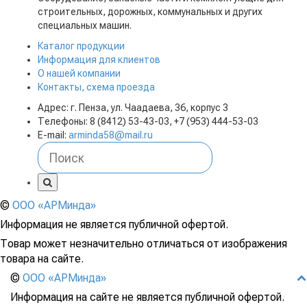
строительных, дорожных, коммунальных и других
специальных машин.
Каталог продукции
Информация для клиентов
О нашей компании
Контакты, схема проезда
Адрес: г. Пенза, ул. Чаадаева, 36, корпус 3
Телефоны: 8 (8412) 53-43-03, +7 (953) 444-53-03
E-mail:
arminda58@mail.ru
©
ООО «АРМинда»
Информация не является публичной офертой.
Товар может незначительно отличаться от изображения
товара на сайте.
©
ООО «АРМинда»
Информация на сайте не является публичной офертой.