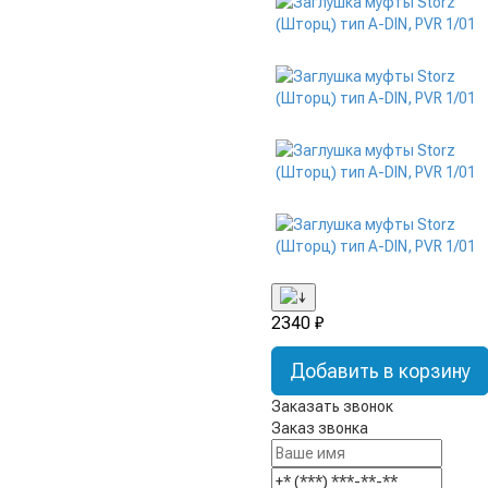
2340 ₽
Добавить в корзину
Заказать звонок
Заказ звонка