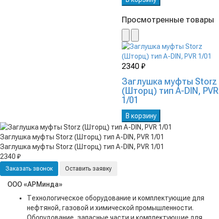
Просмотренные товары
2340 ₽
Заглушка муфты Storz
(Шторц) тип А-DIN, PVR
1/01
В корзину
Заглушка муфты Storz (Шторц) тип А-DIN, PVR 1/01
Заглушка муфты Storz (Шторц) тип А-DIN, PVR 1/01
2340 ₽
Заказать звонок
Оставить заявку
ООО «АРМинда»
Технологическое оборудование и комплектующие для
нефтяной, газовой и химической промышленности.
Оборудование, запасные части и комплектующие для