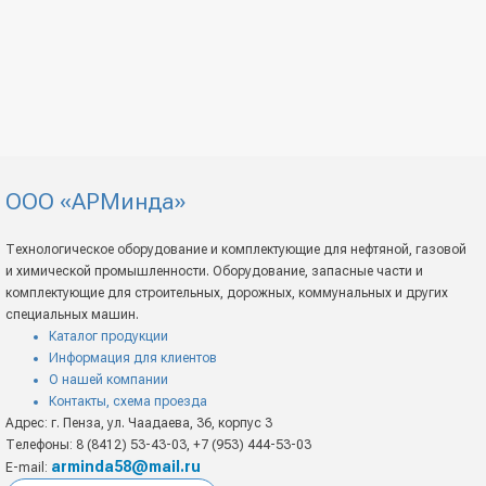
ООО «АРМинда»
Технологическое оборудование и комплектующие для нефтяной, газовой
и химической промышленности. Оборудование, запасные части и
комплектующие для строительных, дорожных, коммунальных и других
специальных машин.
Каталог продукции
Информация для клиентов
О нашей компании
Контакты, схема проезда
Адрес: г. Пенза, ул. Чаадаева, 36, корпус 3
Телефоны: 8 (8412) 53-43-03, +7 (953) 444-53-03
arminda58@mail.ru
E-mail: