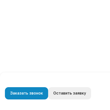
Заказать звонок
Оставить заявку