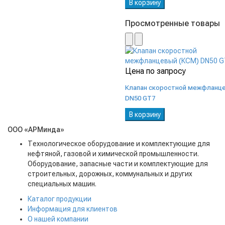
В корзину
Просмотренные товары
Цена по запросу
Клапан скоростной межфланце
DN50 GT7
В корзину
ООО «АРМинда»
Технологическое оборудование и комплектующие для
нефтяной, газовой и химической промышленности.
Оборудование, запасные части и комплектующие для
строительных, дорожных, коммунальных и других
специальных машин.
Каталог продукции
Информация для клиентов
О нашей компании