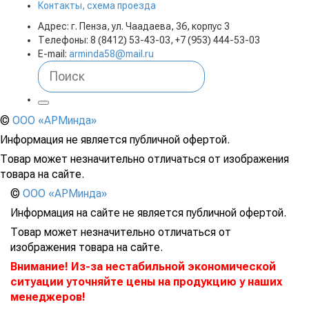
Контакты, схема проезда
Адрес: г. Пенза, ул. Чаадаева, 36, корпус 3
Телефоны: 8 (8412) 53-43-03, +7 (953) 444-53-03
E-mail:
arminda58@mail.ru
©
ООО «АРМинда»
Информация не является публичной офертой.
Товар может незначительно отличаться от изображения
товара на сайте.
©
ООО «АРМинда»
Информация на сайте не является публичной офертой.
Товар может незначительно отличаться от
изображения товара на сайте.
Внимание! Из-за нестабильной экономической
ситуации уточняйте цены на продукцию у наших
менеджеров!