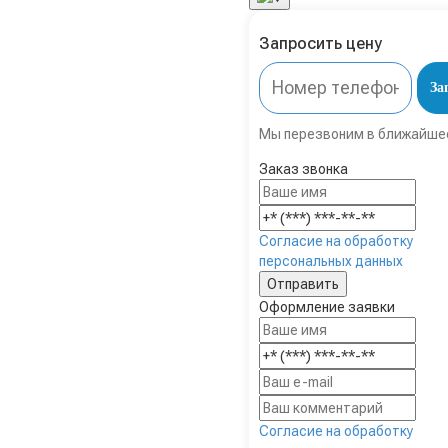
Запросить цену
За
Мы перезвоним в ближайше
Заказ звонка
Согласие на обработку
персональных данных
Оформление заявки
Согласие на обработку