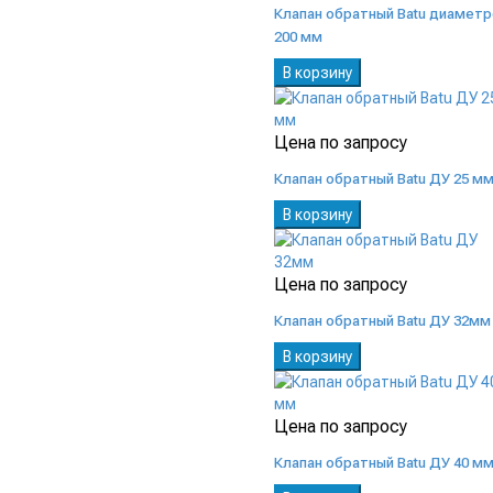
Клапан обратный Batu диаметр
200 мм
В корзину
Цена по запросу
Клапан обратный Batu ДУ 25 м
В корзину
Цена по запросу
Клапан обратный Batu ДУ 32мм
В корзину
Цена по запросу
Клапан обратный Batu ДУ 40 м