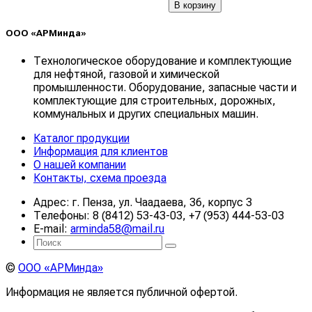
В корзину
ООО «АРМинда»
Технологическое оборудование и комплектующие
для нефтяной, газовой и химической
промышленности. Оборудование, запасные части и
комплектующие для строительных, дорожных,
коммунальных и других специальных машин.
Каталог продукции
Информация для клиентов
О нашей компании
Контакты, схема проезда
Адрес: г. Пенза, ул. Чаадаева, 36, корпус 3
Телефоны: 8 (8412) 53-43-03, +7 (953) 444-53-03
E-mail:
arminda58@mail.ru
©
ООО «АРМинда»
Информация не является публичной офертой.