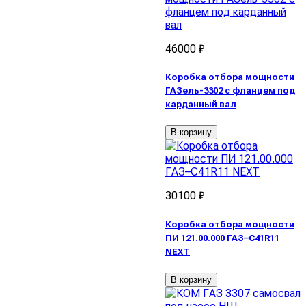
46000 ₽
Коробка отбора мощности
ГАЗель-3302 с фланцем под
карданный вал
В корзину
30100 ₽
Коробка отбора мощности
ПИ 121.00.000 ГАЗ–C41R11
NEXT
В корзину