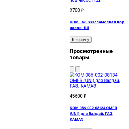
9700 ₽
КОМ ГАЗ 3307 самосвал под
насос НШ
В корзину
Просмотренные
товары
45600 ₽
КОМ 086-002-08134 OMFB
(UNI) для Валдай, ГАЗ,
КАМАЗ