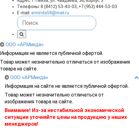
Адрес: г. Пенза, ул. Чаадаева, 36, корпус 3
Телефоны: 8 (8412) 53-43-03, +7 (953) 444-53-03
E-mail:
arminda58@mail.ru
©
ООО «АРМинда»
Информация не является публичной офертой.
Товар может незначительно отличаться от изображения
товара на сайте.
©
ООО «АРМинда»
Информация на сайте не является публичной офертой.
Товар может незначительно отличаться от
изображения товара на сайте.
Внимание! Из-за нестабильной экономической
ситуации уточняйте цены на продукцию у наших
менеджеров!