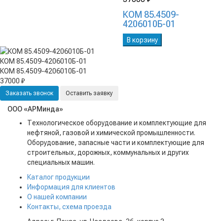
КОМ 85.4509-
4206010Б-01
В корзину
КОМ 85.4509-4206010Б-01
КОМ 85.4509-4206010Б-01
37000 ₽
Заказать звонок
Оставить заявку
ООО «АРМинда»
Технологическое оборудование и комплектующие для
нефтяной, газовой и химической промышленности.
Оборудование, запасные части и комплектующие для
строительных, дорожных, коммунальных и других
специальных машин.
Каталог продукции
Информация для клиентов
О нашей компании
Контакты, схема проезда