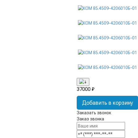
37000 ₽
Добавить в корзину
Заказать звонок
Заказ звонка