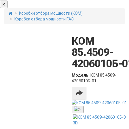
Коробки отбора мощности (КОМ)
Коробка отбора мощности ГАЗ
КОМ
85.4509-
4206010Б-0
Модель:
КОМ 85.4509-
4206010Б-01
3D