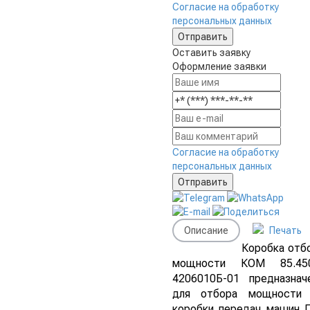
Согласие на обработку
персональных данных
Оставить заявку
Оформление заявки
Согласие на обработку
персональных данных
Описание
Печать
Коробка отб
мощности КОМ 85.45
4206010Б-01 предназнач
для отбора мощности
коробки передач машин 