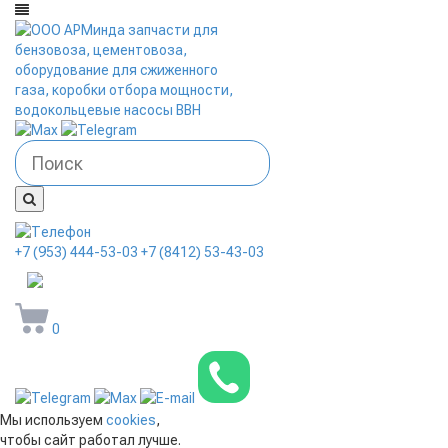
+7 (953) 444-53-03
+7 (8412) 53-43-03
arminda58@mail.ru
0
Мы используем
cookies
,
чтобы сайт работал лучше.