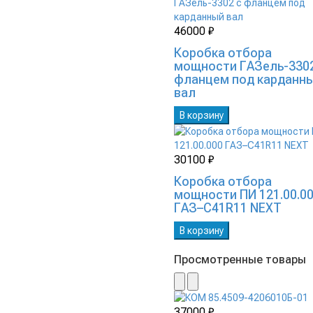
46000 ₽
Коробка отбора
мощности ГАЗель-3302
фланцем под карданн
вал
В корзину
30100 ₽
Коробка отбора
мощности ПИ 121.00.0
ГАЗ–C41R11 NEXT
В корзину
Просмотренные товары
37000 ₽