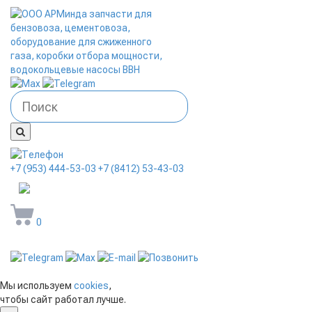
+7 (953) 444-53-03
+7 (8412) 53-43-03
arminda58@mail.ru
0
Мы используем
cookies
,
чтобы сайт работал лучше.