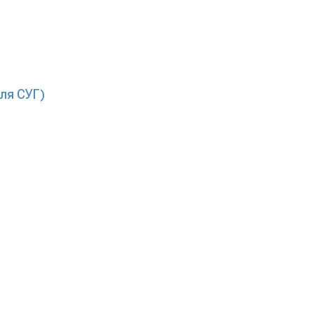
ля СУГ)