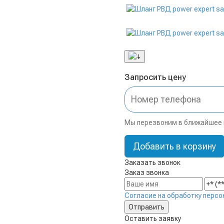
Запросить цену
Мы перезвоним в ближайшее
Добавить в корзину
Заказать звонок
Заказ звонка
Согласие на обработку персо
Оставить заявку