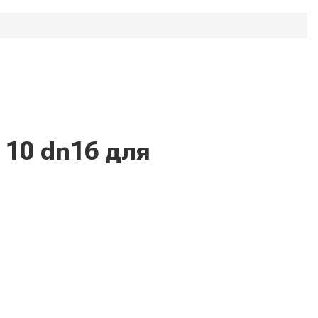
 10 dn16 для