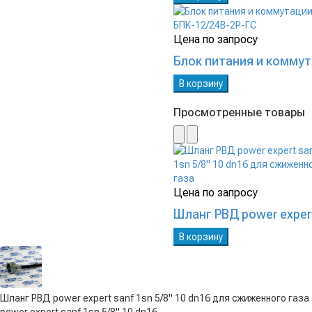
Цена по запросу
Блок питания и коммут
В корзину
Просмотренные товары
Цена по запросу
Шланг РВД power expert
В корзину
Шланг РВД power expert sanf 1sn 5/8" 10 dn16 для сжиженного газа