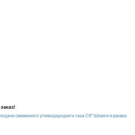
 заказ!
 подачи сжиженного углеводородного газа СУГ
Шланги и рукава