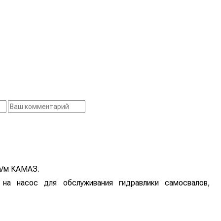
а/м КАМАЗ.
на насос для обслуживания гидравлики самосвалов,