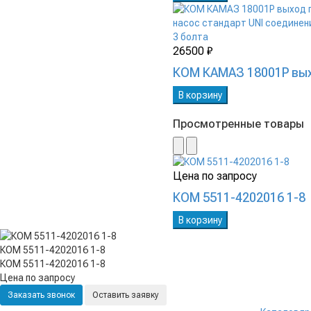
26500 ₽
КОМ КАМАЗ 18001P вых
В корзину
Просмотренные товары
Цена по запросу
КОМ 5511-4202016 1-8
В корзину
КОМ 5511-4202016 1-8
КОМ 5511-4202016 1-8
Цена по запросу
Заказать звонок
Оставить заявку