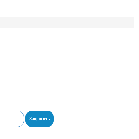
Запросить