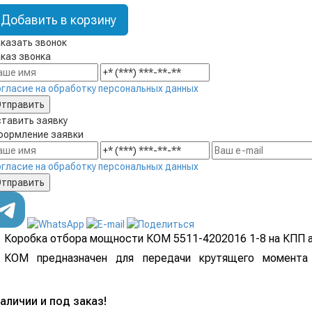
Добавить в корзину
казать звонок
каз звонка
гласие на обработку персональных данных
тавить заявку
ормление заявки
гласие на обработку персональных данных
Коробка отбора мощности КОМ 5511-4202016 1-8 на КПП 
КОМ предназначен для передачи крутящего момента 
аличии и под заказ!