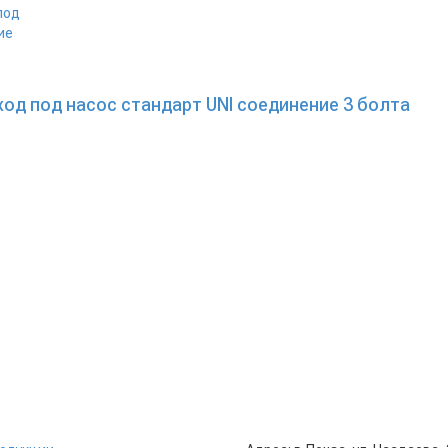
од под насос стандарт UNI соединение 3 болта