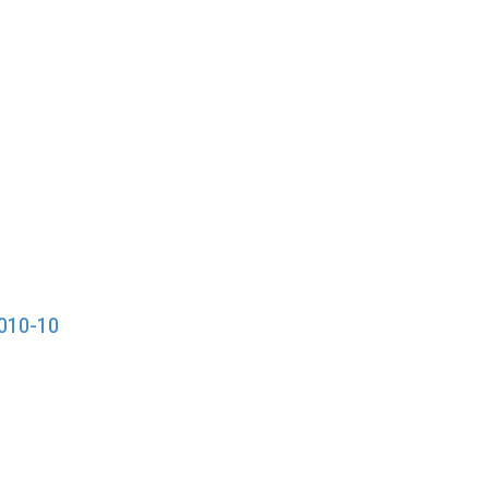
010-10