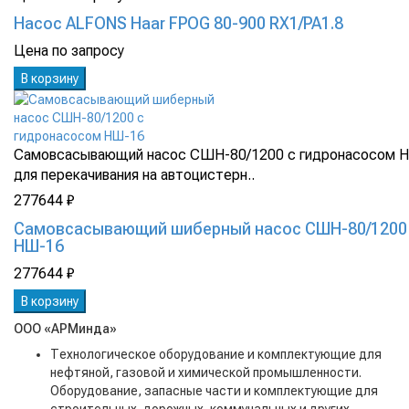
Насос ALFONS Haar FPOG 80-900 RX1/PA1.8
Цена по запросу
В корзину
Самовсасывающий насос СШН-80/1200 с гидронасосом Н
для перекачивания на автоцистерн..
277644 ₽
Самовсасывающий шиберный насос СШН-80/1200
НШ-16
277644 ₽
В корзину
ООО «АРМинда»
Технологическое оборудование и комплектующие для
нефтяной, газовой и химической промышленности.
Оборудование, запасные части и комплектующие для