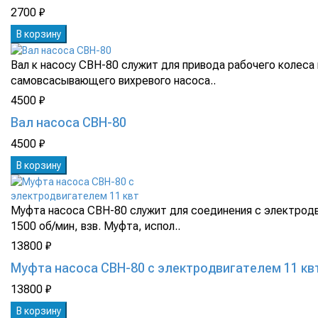
2700 ₽
В корзину
Вал к насосу СВН-80 служит для привода рабочего колеса 
самовсасывающего вихревого насоса..
4500 ₽
Вал насоса СВН-80
4500 ₽
В корзину
Муфта насоса СВН-80 служит для соединения с электродв
1500 об/мин, взв. Муфта, испол..
13800 ₽
Муфта насоса СВН-80 с электродвигателем 11 кв
13800 ₽
В корзину