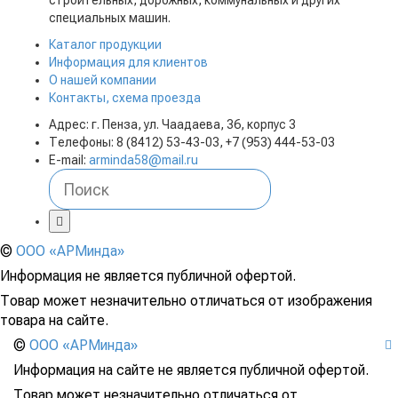
строительных, дорожных, коммунальных и других
специальных машин.
Каталог продукции
Информация для клиентов
О нашей компании
Контакты, схема проезда
Адрес: г. Пенза, ул. Чаадаева, 36, корпус 3
Телефоны: 8 (8412) 53-43-03, +7 (953) 444-53-03
E-mail:
arminda58@mail.ru
©
ООО «АРМинда»
Информация не является публичной офертой.
Товар может незначительно отличаться от изображения
товара на сайте.
©
ООО «АРМинда»
Информация на сайте не является публичной офертой.
Товар может незначительно отличаться от