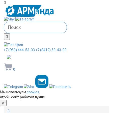
+7 (953) 444-53-03
+7 (8412) 53-43-03
arminda58@mail.ru
0
Мы используем
cookies
,
чтобы сайт работал лучше.