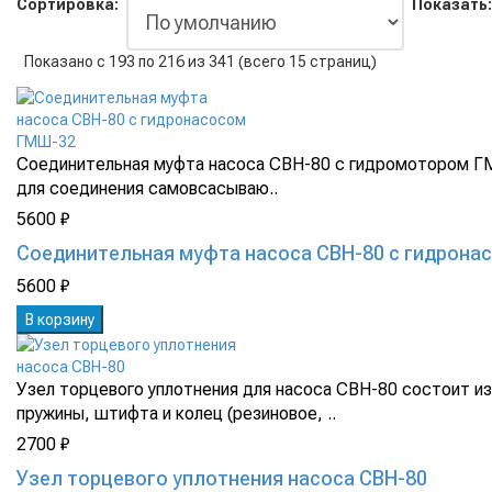
Сортировка:
Показать:
Показано с 193 по 216 из 341 (всего 15 страниц)
Соединительная муфта насоса СВН-80 с гидромотором 
для соединения самовсасываю..
5600 ₽
Соединительная муфта насоса СВН-80 с гидрона
5600 ₽
В корзину
Узел торцевого уплотнения для насоса CBH-80 состоит и
пружины, штифта и колец (резиновое, ..
2700 ₽
Узел торцевого уплотнения насоса СВН-80