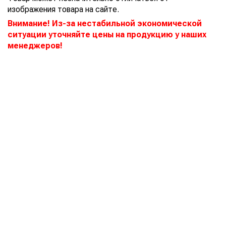
изображения товара на сайте.
Внимание! Из-за нестабильной экономической
ситуации уточняйте цены на продукцию у наших
менеджеров!