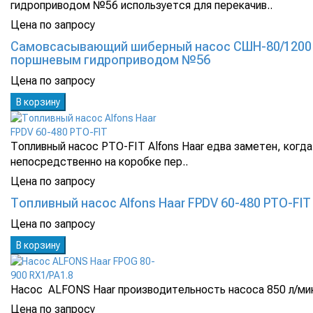
гидроприводом №56 используется для перекачив..
Цена по запросу
Самовсасывающий шиберный насос СШН-80/1200 
поршневым гидроприводом №56
Цена по запросу
В корзину
Топливный насос PTO-FIT Alfons Haar едва заметен, когда
непосредственно на коробке пер..
Цена по запросу
Топливный насос Alfons Haar FPDV 60-480 PTO-FIT
Цена по запросу
В корзину
Насос ALFONS Haar производительность насоса 850 л/мин
Цена по запросу