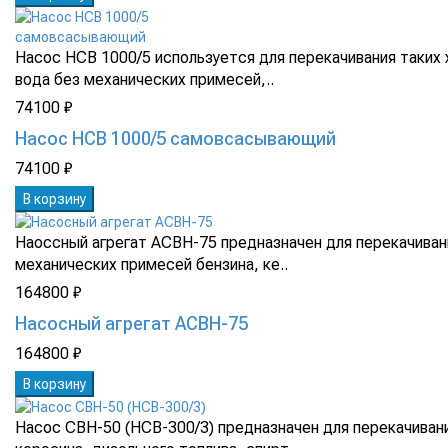
Насос НСВ 1000/5 используется для перекачивания таких 
вода без механических примесей,..
74100 ₽
Насос НСВ 1000/5 самовсасывающий
74100 ₽
В корзину
Наоссный агрегат АСВН-75 предназначен для перекачиван
механических примесей бензина, ке..
164800 ₽
Насосный агрегат АСВН-75
164800 ₽
В корзину
Насос СВН-50 (НСВ-300/3) предназначен для перекачивани