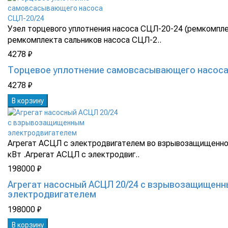
Узел торцевого уплотнения насоса СЦЛ-20-24 (ремкомпл
ремкомплекта сальников насоса СЦЛ-2..
4278 ₽
Торцевое уплотнение самовсасывающего насоса
4278 ₽
В корзину
Агрегат АСЦЛ с электродвигателем во взрывозащищенно
кВт .Агрегат АСЦЛ с электродвиг..
198000 ₽
Агрегат насосный АСЦЛ 20/24 с взрывозащищен
электродвигателем
198000 ₽
В корзину