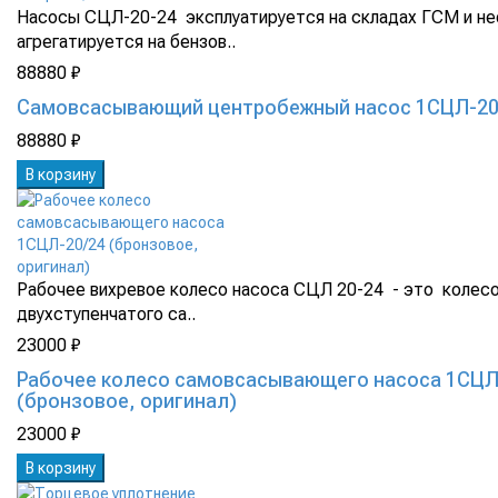
Насосы СЦЛ-20-24 эксплуатируется на складах ГСМ и не
агрегатируется на бензов..
88880 ₽
Самовсасывающий центробежный насос 1СЦЛ-20
88880 ₽
В корзину
Рабочее вихревое колесо насоса СЦЛ 20-24 - это колесо
двухступенчатого са..
23000 ₽
Рабочее колесо самовсасывающего насоса 1СЦЛ
(бронзовое, оригинал)
23000 ₽
В корзину