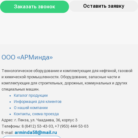
Оставить заявку
Заказать звонок
ООО «АРМинда»
Технологическое оборудование и комплектующие для нефтяной, газовой
и химической промышленности. Оборудование, запасные части и
комплектующие для строительных, дорожных, коммунальных и других
специальных машин.
Каталог продукции
Информация для клиентов
О нашей компании
Контакты, схема проезда
Адрес: г. Пенза, ул. Чаадаева, 36, корпус 3
Телефоны: 8 (8412) 53-43-03, +7 (953) 444-53-03
arminda58@mail.ru
E-mail: