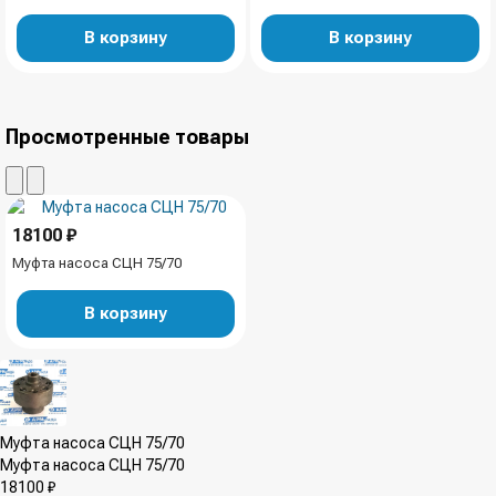
В корзину
В корзину
Просмотренные товары
18100 ₽
Муфта насоса СЦН 75/70
В корзину
Муфта насоса СЦН 75/70
Муфта насоса СЦН 75/70
18100 ₽