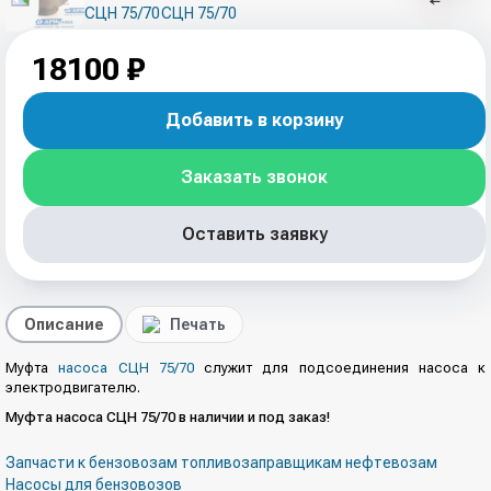
18100 ₽
Добавить в корзину
Заказать звонок
Оставить заявку
Описание
Печать
Муфта
насоса СЦН 75/70
служит для подсоединения насоса к
электродвигателю.
Муфта насоса СЦН 75/70 в наличии и под заказ!
Запчасти к бензовозам топливозаправщикам нефтевозам
Насосы для бензовозов