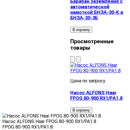
Барабан заземления с
автоматической
намоткой БНЗА-30-К и
БНЗА-30-3Б
В корзину
Просмотренные
товары
Цена по запросу
Насос ALFONS Haar
FPOG 80-900 RX1/PA1.8
В корзину
Насос ALFONS Haar FPOG 80-900 RX1/PA1.8
FPOG 80-900 RX1/PA1.8