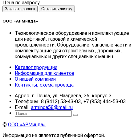
Цена по запросу
Заказать звонок
Оставить заявку
ООО «АРМинда»
Технологическое оборудование и комплектующие
для нефтяной, газовой и химической
промышленности. Оборудование, запасные части и
комплектующие для строительных, дорожных,
коммунальных и других специальных машин.
Каталог продукции
Информация для клиентов
О нашей компании
Контакты, схема проезда
Адрес: г. Пенза, ул. Чаадаева, 36, корпус 3
Телефоны: 8 (8412) 53-43-03, +7 (953) 444-53-03
E-mail:
arminda58@mail.ru
©
ООО «АРМинда»
Информация не является публичной офертой.