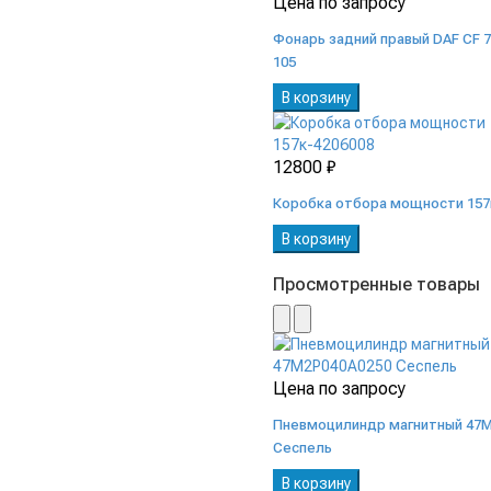
Цена по запросу
Фонарь задний правый DAF CF 75
105
В корзину
12800 ₽
Коробка отбора мощности 157
В корзину
Просмотренные товары
Цена по запросу
Пневмоцилиндр магнитный 47
Сеспель
В корзину