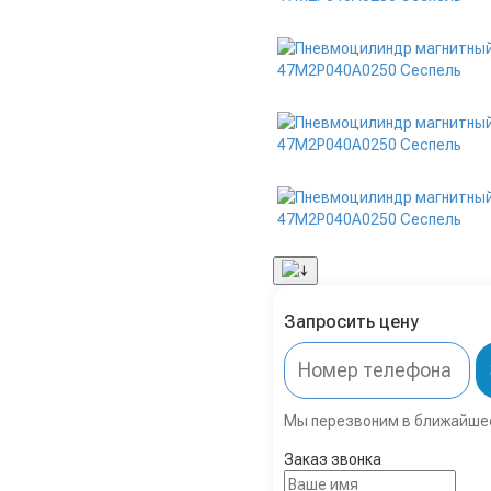
Запросить цену
Мы перезвоним в ближайше
Заказ звонка