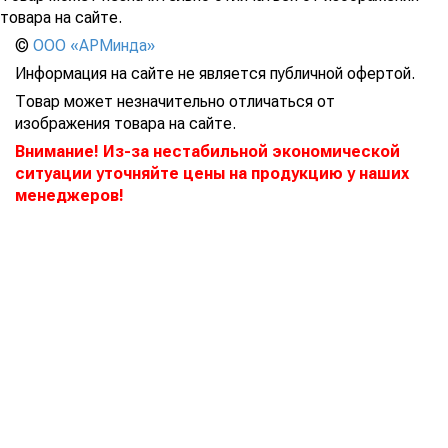
товара на сайте.
©
ООО «АРМинда»
Информация на сайте не является публичной офертой.
Товар может незначительно отличаться от
изображения товара на сайте.
Внимание! Из-за нестабильной экономической
ситуации уточняйте цены на продукцию у наших
менеджеров!