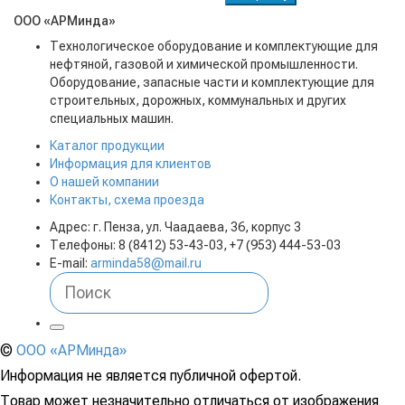
ООО «АРМинда»
Технологическое оборудование и комплектующие для
нефтяной, газовой и химической промышленности.
Оборудование, запасные части и комплектующие для
строительных, дорожных, коммунальных и других
специальных машин.
Каталог продукции
Информация для клиентов
О нашей компании
Контакты, схема проезда
Адрес: г. Пенза, ул. Чаадаева, 36, корпус 3
Телефоны: 8 (8412) 53-43-03, +7 (953) 444-53-03
E-mail:
arminda58@mail.ru
©
ООО «АРМинда»
Информация не является публичной офертой.
Товар может незначительно отличаться от изображения