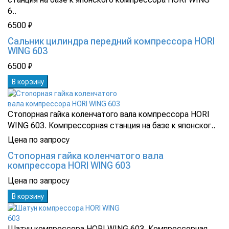
6..
6500 ₽
Сальник цилиндра передний компрессора HORI
WING 603
6500 ₽
В корзину
Стопорная гайка коленчатого вала компрессора HORI
WING 603. Компрессорная станция на базе к японског..
Цена по запросу
Стопорная гайка коленчатого вала
компрессора HORI WING 603
Цена по запросу
В корзину
Шатун компрессора HORI WING 603. Компрессорная