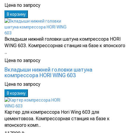
Цена по запросу
В корзину
Вкладыши нижней головки шатуна компрессора HORI
WING 603. Компрессорная станция на базе к японского
..
Цена по запросу
Вкладыши нижней головки шатуна
компрессора HORI WING 603
Цена по запросу
В корзину
Картер для компрессора Hori Wing 603 для
цементовоза. Компрессорная станция на базе к
японского комп..