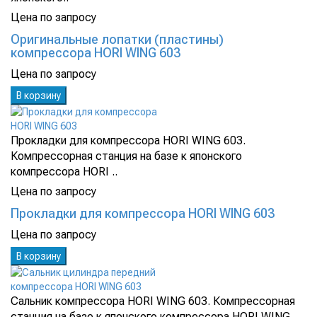
Цена по запросу
Оригинальные лопатки (пластины)
компрессора HORI WING 603
Цена по запросу
В корзину
Прокладки для компрессора HORI WING 603.
Компрессорная станция на базе к японского
компрессора HORI ..
Цена по запросу
Прокладки для компрессора HORI WING 603
Цена по запросу
В корзину
Сальник компрессора HORI WING 603. Компрессорная
станция на базе к японского компрессора HORI WING