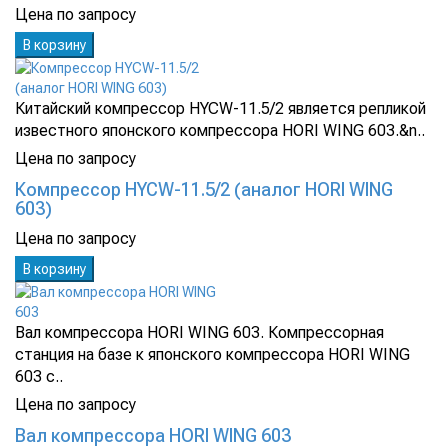
Цена по запросу
В корзину
Китайский компрессор HYCW-11.5/2 является репликой
известного японского компрессора HORI WING 603.&n..
Цена по запросу
Компрессор HYCW-11.5/2 (аналог HORI WING
603)
Цена по запросу
В корзину
Вал компрессора HORI WING 603. Компрессорная
станция на базе к японского компрессора HORI WING
603 с..
Цена по запросу
Вал компрессора HORI WING 603