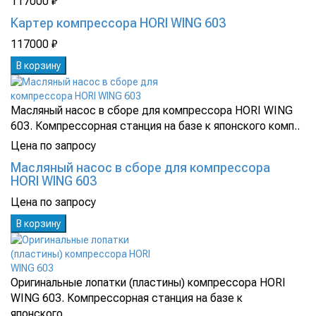
117000 ₽
Картер компрессора HORI WING 603
117000 ₽
В корзину
Масляный насос в сборе для компрессора HORI WING
603. Компрессорная станция на базе к японского комп..
Цена по запросу
Масляный насос в сборе для компрессора
HORI WING 603
Цена по запросу
В корзину
Оригинальные лопатки (пластины) компрессора HORI
WING 603. Компрессорная станция на базе к
японского..