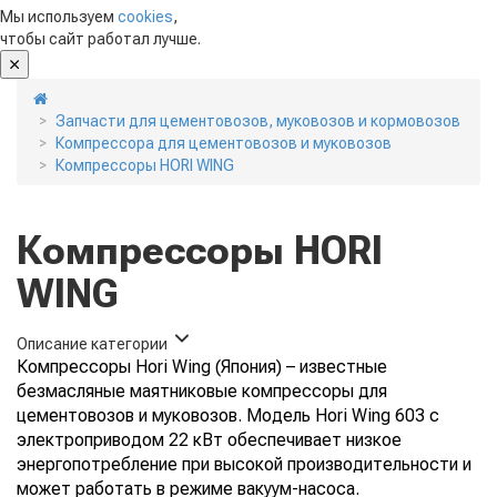
Мы используем
cookies
,
чтобы сайт работал лучше.
Запчасти для цементовозов, муковозов и кормовозов
Компрессора для цементовозов и муковозов
Компрессоры HORI WING
Компрессоры HORI
WING
Описание категории
Компрессоры Hori Wing (Япония) – известные
безмасляные маятниковые компрессоры для
цементовозов и муковозов. Модель Hori Wing 603 с
электроприводом 22 кВт обеспечивает низкое
энергопотребление при высокой производительности и
может работать в режиме вакуум-насоса.