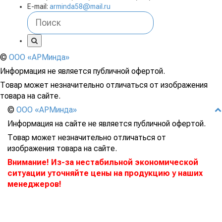
E-mail:
arminda58@mail.ru
©
ООО «АРМинда»
Информация не является публичной офертой.
Товар может незначительно отличаться от изображения
товара на сайте.
©
ООО «АРМинда»
Информация на сайте не является публичной офертой.
Товар может незначительно отличаться от
изображения товара на сайте.
Внимание! Из-за нестабильной экономической
ситуации уточняйте цены на продукцию у наших
менеджеров!