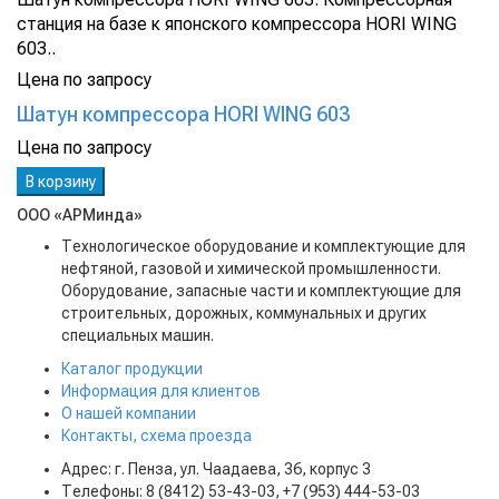
станция на базе к японского компрессора HORI WING
603..
Цена по запросу
Шатун компрессора HORI WING 603
Цена по запросу
В корзину
ООО «АРМинда»
Технологическое оборудование и комплектующие для
нефтяной, газовой и химической промышленности.
Оборудование, запасные части и комплектующие для
строительных, дорожных, коммунальных и других
специальных машин.
Каталог продукции
Информация для клиентов
О нашей компании
Контакты, схема проезда
Адрес: г. Пенза, ул. Чаадаева, 36, корпус 3
Телефоны: 8 (8412) 53-43-03, +7 (953) 444-53-03