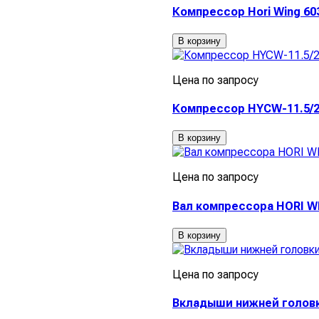
Компрессор Hori Wing 60
В корзину
Цена по запросу
Компрессор HYCW-11.5/2 
В корзину
Цена по запросу
Вал компрессора HORI W
В корзину
Цена по запросу
Вкладыши нижней головк