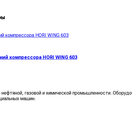
ры
ний компрессора HORI WING 603
 нефтяной, газовой и химической промышленности. Оборудо
циальных машин.