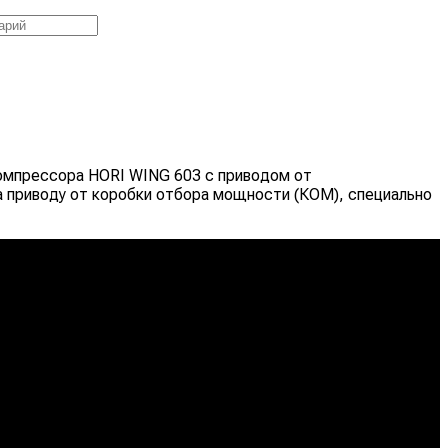
компрессора HORI WING 603 с приводом от
а приводу от коробки отбора мощности (КОМ), специально