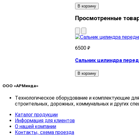
В корзину
Просмотренные това
6500 ₽
Сальник цилиндра перед
В корзину
ООО «АРМинда»
Технологическое оборудование и комплектующие для
строительных, дорожных, коммунальных и других спе
Каталог продукции
Информация для клиентов
О нашей компании
Контакты, схема проезда