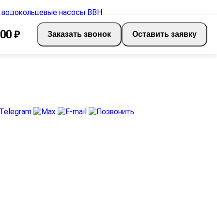
00 ₽
Заказать звонок
Оставить заявку