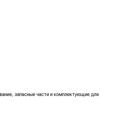
вание, запасные части и комплектующие для