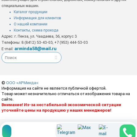
специальных машин.
Каталог продукции
Информация для клиентов
О нашей компании
Контакты, схема проезда
Адрес: г. Пенза, ул. Чаадаева, 36, корпус 3
Телефоны: 8 (8412) 53-43-03, +7 (953) 444-53-03
arminda58@mail.ru
E-mail:
©
ООО «АРМинда»
Информация на сайте не является публичной офертой.
Товар может незначительно отличаться от изображения товара на
сайте.
Внимание! Из-за нестабильной экономической ситуации
уточняйте цены на продукцию у наших менеджеров!