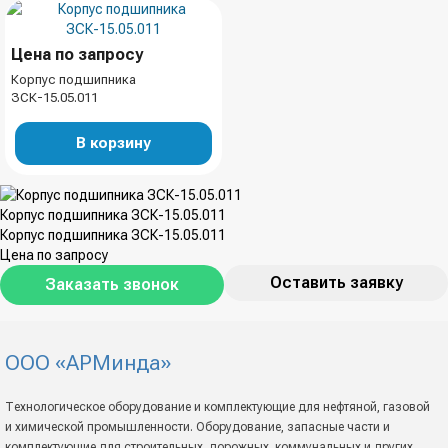
Цена по запросу
Корпус подшипника
ЗСК-15.05.011
В корзину
Корпус подшипника ЗСК-15.05.011
Корпус подшипника ЗСК-15.05.011
Цена по запросу
Оставить заявку
Заказать звонок
ООО «АРМинда»
Технологическое оборудование и комплектующие для нефтяной, газовой
и химической промышленности. Оборудование, запасные части и
комплектующие для строительных, дорожных, коммунальных и других