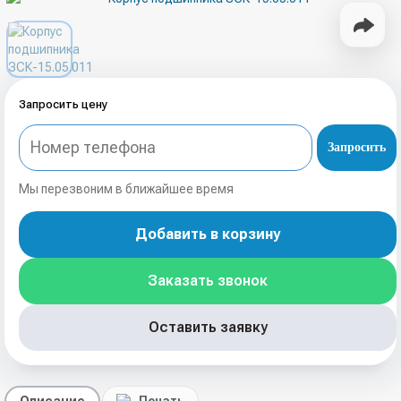
Запросить цену
Запросить
Мы перезвоним в ближайшее время
Добавить в корзину
Заказать звонок
Оставить заявку
Описание
Печать