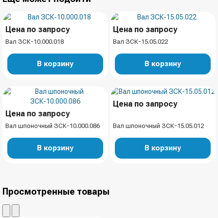
Цена по запросу
Цена по запросу
Вал ЗСК-10.000.018
Вал ЗСК-15.05.022
В корзину
В корзину
Цена по запросу
Цена по запросу
Вал шпоночный ЗСК-10.000.086
Вал шпоночный ЗСК-15.05.012
В корзину
В корзину
Просмотренные товары