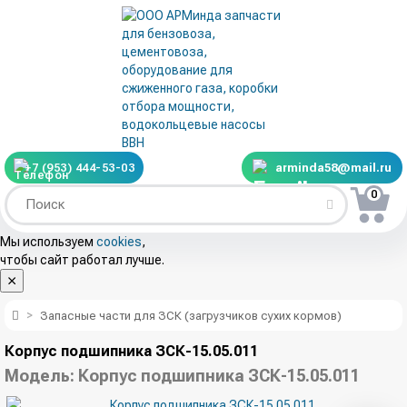
+7 (953) 444-53-03
arminda58@mail.ru
0
Мы используем
cookies
,
чтобы сайт работал лучше.
Запасные части для ЗСК (загрузчиков сухих кормов)
Корпус подшипника ЗСК-15.05.011
Модель:
Корпус подшипника ЗСК-15.05.011