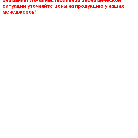
Внимание! Из-за нестабильной экономической
ситуации уточняйте цены на продукцию у наших
менеджеров!