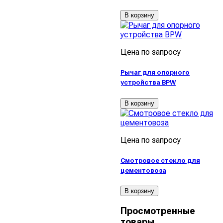
В корзину
Цена по запросу
Рычаг для опорного
устройства BPW
В корзину
Цена по запросу
Смотровое стекло для
цементовоза
В корзину
Просмотренные
товары