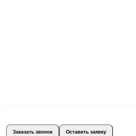
Заказать звонок
Оставить заявку