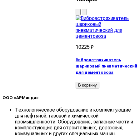
10225 ₽
Вибровстряхиватель
шариковый пневматический
для цементовоза
В корзину
ООО «АРМинда»
Технологическое оборудование и комплектующие
для нефтяной, газовой и химической
промышленности. Оборудование, запасные части и
комплектующие для строительных, дорожных,
коммунальных и других специальных машин.