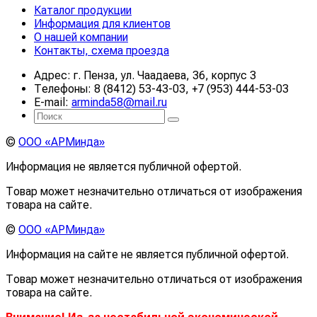
Каталог продукции
Информация для клиентов
О нашей компании
Контакты, схема проезда
Адрес: г. Пенза, ул. Чаадаева, 36, корпус 3
Телефоны: 8 (8412) 53-43-03, +7 (953) 444-53-03
E-mail:
arminda58@mail.ru
©
ООО «АРМинда»
Информация не является публичной офертой.
Товар может незначительно отличаться от изображения
товара на сайте.
©
ООО «АРМинда»
Информация на сайте не является публичной офертой.
Товар может незначительно отличаться от изображения
товара на сайте.