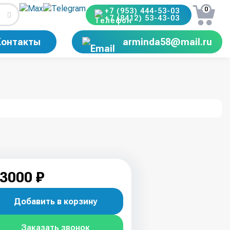
0
+7 (953) 444-53-03
+7 (8412) 53-43-03
Контакты
arminda58@mail.ru
3000 ₽
Добавить в корзину
Заказать звонок