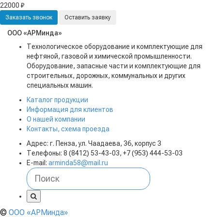
22000 ₽
Заказать звонок
Оставить заявку
ООО «АРМинда»
Технологическое оборудование и комплектующие для
нефтяной, газовой и химической промышленности.
Оборудование, запасные части и комплектующие для
строительных, дорожных, коммунальных и других
специальных машин.
Каталог продукции
Информация для клиентов
О нашей компании
Контакты, схема проезда
Адрес: г. Пенза, ул. Чаадаева, 36, корпус 3
Телефоны: 8 (8412) 53-43-03, +7 (953) 444-53-03
E-mail:
arminda58@mail.ru
©
ООО «АРМинда»