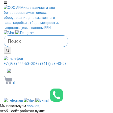
+7 (953) 444-53-03
+7 (8412) 53-43-03
arminda58@mail.ru
0
Мы используем
cookies
,
чтобы сайт работал лучше.