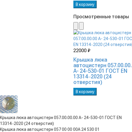
В корзину
Просмотренные товары
22000 ₽
Крышка люка
автоцистерн 057.00.00
А- 24-530-01 ГОСТ EN
13314‒2020 (24
отверстия)
В корзину
Крышка люка автоцистерн 057.00.00.00 А- 24-530-01 ГОСТ EN
13314‒2020 (24 отверстия)
Крышка люка автоцистерн 057 00 00 00А 24 530 01