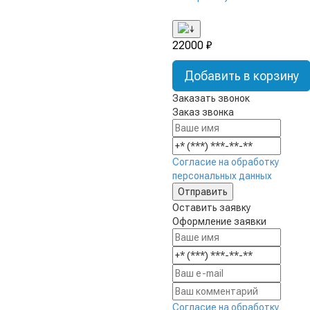
22000 ₽
Добавить в корзину
Заказать звонок
Заказ звонка
Согласие на обработку
персональных данных
Оставить заявку
Оформление заявки
Согласие на обработку