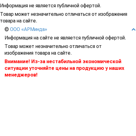
Информация не является публичной офертой.
Товар может незначительно отличаться от изображения
товара на сайте.
©
ООО «АРМинда»
Информация на сайте не является публичной офертой.
Товар может незначительно отличаться от
изображения товара на сайте.
Внимание! Из-за нестабильной экономической
ситуации уточняйте цены на продукцию у наших
менеджеров!