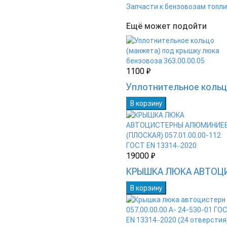
Запчасти к бензовозам топ
Ещё может подойти
1100 ₽
Уплотнительное кольцо
В корзину
19000 ₽
КРЫШКА ЛЮКА АВТОЦИС
В корзину