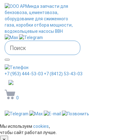
+7 (953) 444-53-03
+7 (8412) 53-43-03
arminda58@mail.ru
0
Мы используем
cookies
,
чтобы сайт работал лучше.