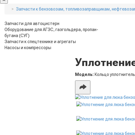
Запчасти к бензовозам, топливозаправщикам, нефтевоза
Запчасти для автоцистерн
Оборудование для АГЗС, газгольдера, пропан-
бутана (СУГ)
Запчасти к спецтехнике и агрегаты
Насосы и компрессоры
Уплотнение
Модель:
Кольцо уплотнитель