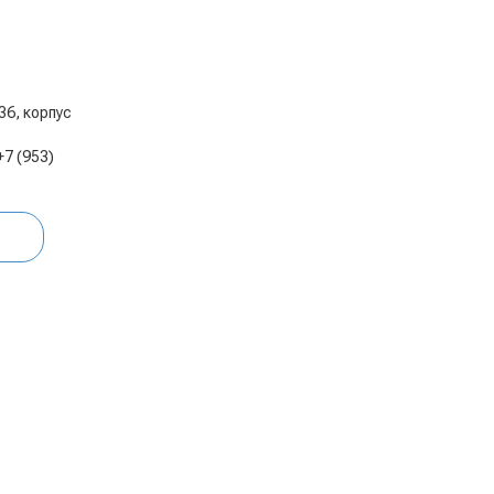
 36, корпус
+7 (953)