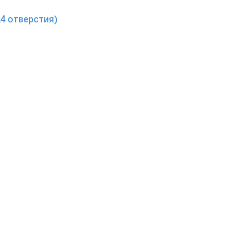
24 отверстия)