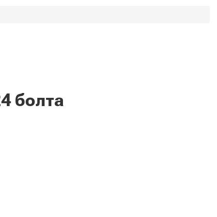
4 болта