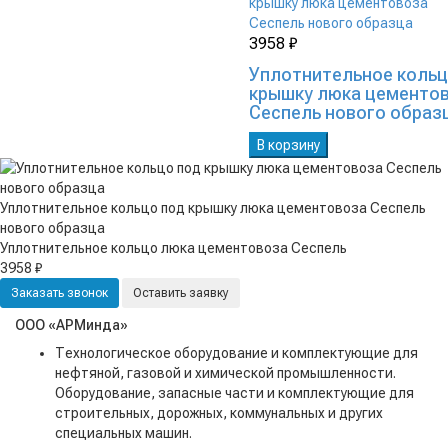
3958 ₽
Уплотнительное кольц
крышку люка цементо
Сеспель нового образ
В корзину
Уплотнительное кольцо под крышку люка цементовоза Сеспель
нового образца
Уплотнительное кольцо люка цементовоза Сеспель
3958 ₽
Заказать звонок
Оставить заявку
ООО «АРМинда»
Технологическое оборудование и комплектующие для
нефтяной, газовой и химической промышленности.
Оборудование, запасные части и комплектующие для
строительных, дорожных, коммунальных и других
специальных машин.