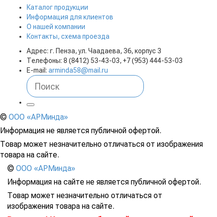
Каталог продукции
Информация для клиентов
О нашей компании
Контакты, схема проезда
Адрес: г. Пенза, ул. Чаадаева, 36, корпус 3
Телефоны: 8 (8412) 53-43-03, +7 (953) 444-53-03
E-mail:
arminda58@mail.ru
©
ООО «АРМинда»
Информация не является публичной офертой.
Товар может незначительно отличаться от изображения
товара на сайте.
©
ООО «АРМинда»
Информация на сайте не является публичной офертой.
Товар может незначительно отличаться от
изображения товара на сайте.