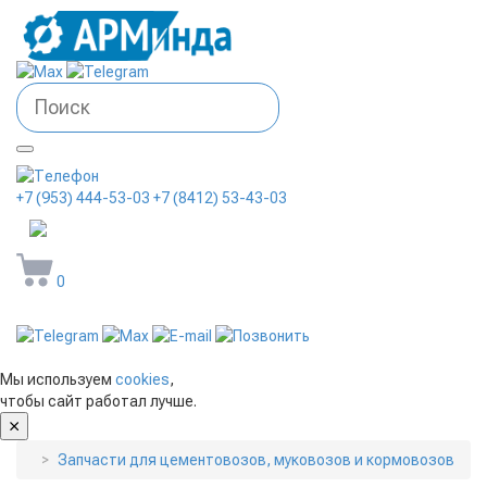
+7 (953) 444-53-03
+7 (8412) 53-43-03
arminda58@mail.ru
0
Мы используем
cookies
,
чтобы сайт работал лучше.
Запчасти для цементовозов, муковозов и кормовозов