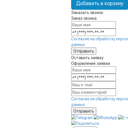
Добавить в корзину
Заказать звонок
Заказ звонка
Согласие на обработку персо
данных
Оставить заявку
Оформление заявки
Согласие на обработку персо
данных