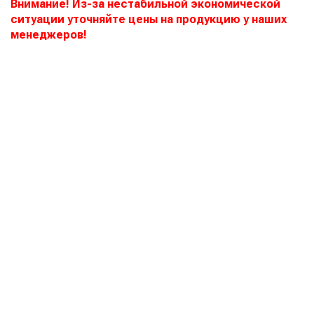
Внимание! Из-за нестабильной экономической
ситуации уточняйте цены на продукцию у наших
менеджеров!