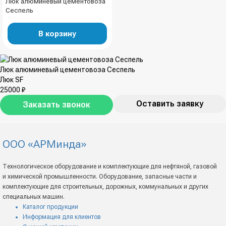
Люк алюминевый цементовоза
Сеспель
В корзину
Люк алюминевый цементовоза Сеспель
Люк SF
25000 ₽
Оставить заявку
Заказать звонок
ООО «АРМинда»
Технологическое оборудование и комплектующие для нефтяной, газовой
и химической промышленности. Оборудование, запасные части и
комплектующие для строительных, дорожных, коммунальных и других
специальных машин.
Каталог продукции
Информация для клиентов