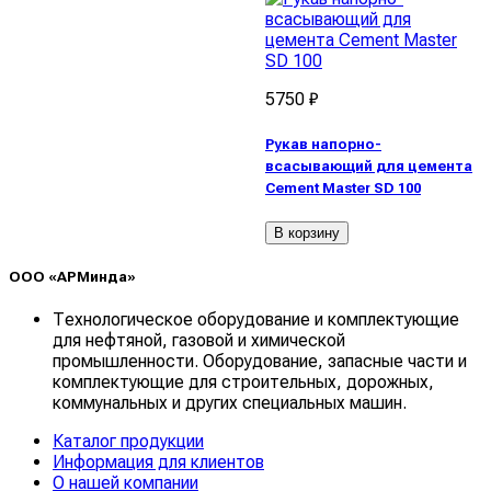
5750 ₽
Рукав напорно-
всасывающий для цемента
Cement Master SD 100
В корзину
ООО «АРМинда»
Технологическое оборудование и комплектующие
для нефтяной, газовой и химической
промышленности. Оборудование, запасные части и
комплектующие для строительных, дорожных,
коммунальных и других специальных машин.
Каталог продукции
Информация для клиентов
О нашей компании