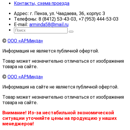
Контакты, схема проезда
Адрес: г. Пенза, ул. Чаадаева, 36, корпус 3
Телефоны: 8 (8412) 53-43-03, +7 (953) 444-53-03
E-mail:
arminda58@mail.ru
©
ООО «АРМинда»
Информация не является публичной офертой.
Товар может незначительно отличаться от изображения
товара на сайте.
©
ООО «АРМинда»
Информация на сайте не является публичной офертой.
Товар может незначительно отличаться от изображения
товара на сайте.
Внимание! Из-за нестабильной экономической
ситуации уточняйте цены на продукцию у наших
менеджеров!