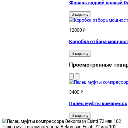
Фонарь задний правый DAF
В корзину
12800 ₽
Коробка отбора мощност
В корзину
Просмотренные това
3400 ₽
Палец муфты компрессора
В корзину
Палец муфты компрессора Bekomsan Esinti 72 или 102