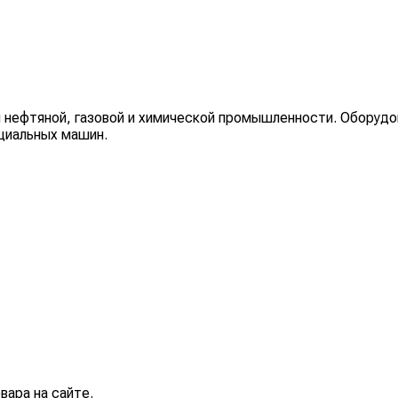
 нефтяной, газовой и химической промышленности. Оборудо
циальных машин.
вара на сайте.