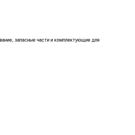
вание, запасные части и комплектующие для