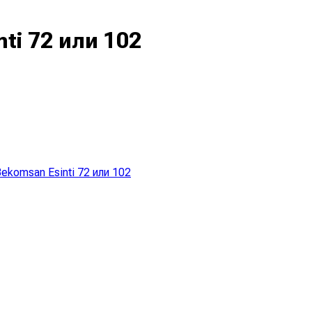
i 72 или 102