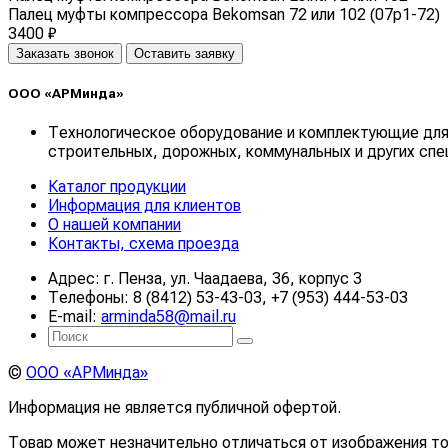
Палец муфты компрессора Bekomsan 72 или 102 (07p1-72)
3400 ₽
Заказать звонок
Оставить заявку
ООО «АРМинда»
Технологическое оборудование и комплектующие для
строительных, дорожных, коммунальных и других спе
Каталог продукции
Информация для клиентов
О нашей компании
Контакты, схема проезда
Адрес: г. Пенза, ул. Чаадаева, 36, корпус 3
Телефоны: 8 (8412) 53-43-03, +7 (953) 444-53-03
E-mail:
arminda58@mail.ru
©
ООО «АРМинда»
Информация не является публичной офертой.
Товар может незначительно отличаться от изображения то