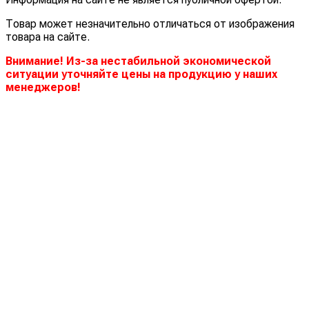
Товар может незначительно отличаться от изображения
товара на сайте.
Внимание! Из-за нестабильной экономической
ситуации уточняйте цены на продукцию у наших
менеджеров!