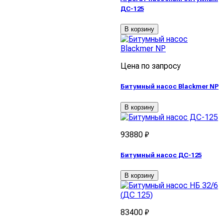
ДС-125
В корзину
Цена по запросу
Битумный насос Blackmer NP
В корзину
93880 ₽
Битумный насос ДС-125
В корзину
83400 ₽