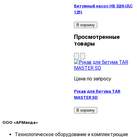
Битумный насос НБ 32/6 (ДС
125)
В корзину
Просмотренные
товары
Цена по запросу
Рукав для битума TAR
MASTER SD
В корзину
ООО «АРМинда»
Технологическое оборудование и комплектующие