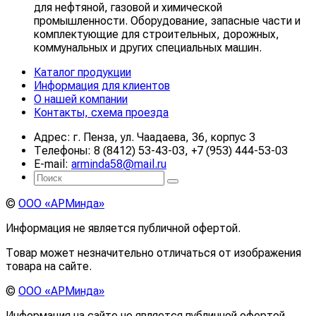
для нефтяной, газовой и химической
промышленности. Оборудование, запасные части и
комплектующие для строительных, дорожных,
коммунальных и других специальных машин.
Каталог продукции
Информация для клиентов
О нашей компании
Контакты, схема проезда
Адрес: г. Пенза, ул. Чаадаева, 36, корпус 3
Телефоны: 8 (8412) 53-43-03, +7 (953) 444-53-03
E-mail:
arminda58@mail.ru
©
ООО «АРМинда»
Информация не является публичной офертой.
Товар может незначительно отличаться от изображения
товара на сайте.
©
ООО «АРМинда»
Информация на сайте не является публичной офертой.