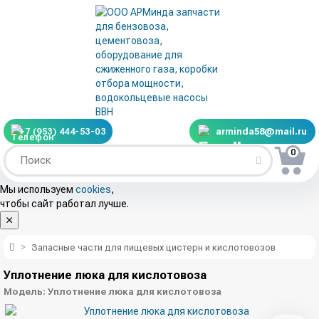
+7 (953) 444-53-03
arminda58@mail.ru
0
Мы используем
cookies
,
чтобы сайт работал лучше.
Запасные части для пищевых цистерн и кислотовозов
Уплотнение люка для кислотовоза
Модель:
Уплотнение люка для кислотовоза