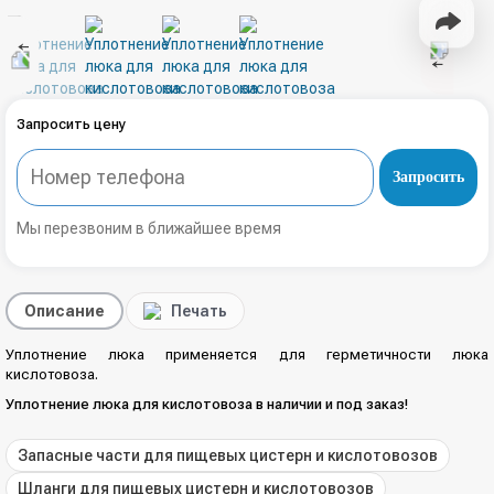
Запросить цену
Запросить
Мы перезвоним в ближайшее время
Описание
Печать
Уплотнение люка применяется для герметичности люка
кислотовоза.
Уплотнение люка для кислотовоза в наличии и под заказ!
Запасные части для пищевых цистерн и кислотовозов
Шланги для пищевых цистерн и кислотовозов