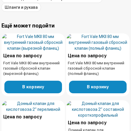
Шланги и рукава
Ещё может подойти
Цена по запросу
Цена по запросу
Fort Vale MKII 80 мм внутренний
Fort Vale MKII 80 мм внутренний
газовый сбросной клапан
газовый сбросной клапан
(вырезной фланец)
(полный фланец)
В корзину
В корзину
Цена по запросу
Цена по запросу
Донный клапан для