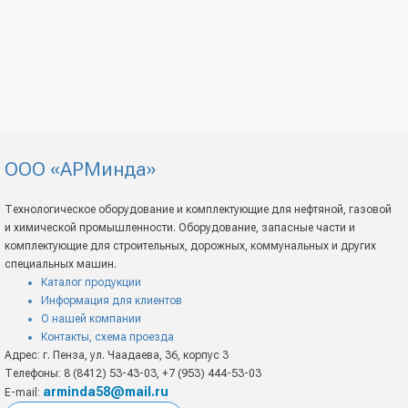
ООО «АРМинда»
Технологическое оборудование и комплектующие для нефтяной, газовой
и химической промышленности. Оборудование, запасные части и
комплектующие для строительных, дорожных, коммунальных и других
специальных машин.
Каталог продукции
Информация для клиентов
О нашей компании
Контакты, схема проезда
Адрес: г. Пенза, ул. Чаадаева, 36, корпус 3
Телефоны: 8 (8412) 53-43-03, +7 (953) 444-53-03
arminda58@mail.ru
E-mail: