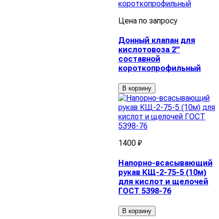
Цена по запросу
Донный клапан для
кислотовоза 2”
составной
короткопрофильный
В корзину
1400 ₽
Напорно-всасывающий
рукав КЩ-2-75-5 (10м)
для кислот и щелочей
ГОСТ 5398-76
В корзину