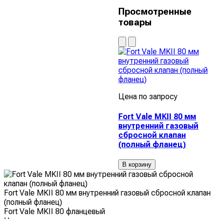
Просмотренные
товары
Цена по запросу
Fort Vale MKII 80 мм
внутренний газовый
сбросной клапан
(полный фланец)
В корзину
Fort Vale MKII 80 мм внутренний газовый сбросной клапан
(полный фланец)
Fort Vale MKII 80 фланцевый