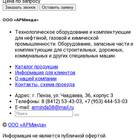
Цена по запросу
Заказать звонок
Оставить заявку
ООО «АРМинда»
Технологическое оборудование и комплектующие
для нефтяной, газовой и химической
промышленности. Оборудование, запасные части и
комплектующие для строительных, дорожных,
коммунальных и других специальных машин.
Каталог продукции
Информация для клиентов
О нашей компании
Контакты, схема проезда
Адрес: г. Пенза, ул. Чаадаева, 36, корпус 3
Телефоны: 8 (8412) 53-43-03, +7 (953) 444-53-03
E-mail:
arminda58@mail.ru
©
ООО «АРМинда»
Информация не является публичной офертой.