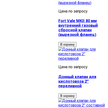
Цена по запросу
Fort Vale MKII 80 мм
внутренний газовый
сбросной клапан
(вырезной фланец)
В корзину
Цена по запросу
Донный клапан для
кислотовоза 2”
переливной
В корзину