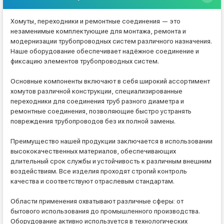
Хомуты, переходники и ремонтные соединения — это
незаменимые комплектующие для монтажа, ремонта и
модернизации трубопроводных систем различного назначения.
Наше оборудование обеспечивает надёжное соединение и
фиксацию элементов трубопроводных систем.
Основные компоненты включают в себя широкий ассортимент
хомутов различной конструкции, специализированные
переходники для соединения труб разного диаметра и
ремонтные соединения, позволяющие быстро устранять
повреждения трубопроводов без их полной замены.
Преимущество нашей продукции заключается в использовании
высококачественных материалов, обеспечивающих
длительный срок службы и устойчивость к различным внешним
воздействиям. Все изделия проходят строгий контроль
качества и соответствуют отраслевым стандартам.
Области применения охватывают различные сферы: от
бытового использования до промышленного производства.
Оборудование активно используется в технологических