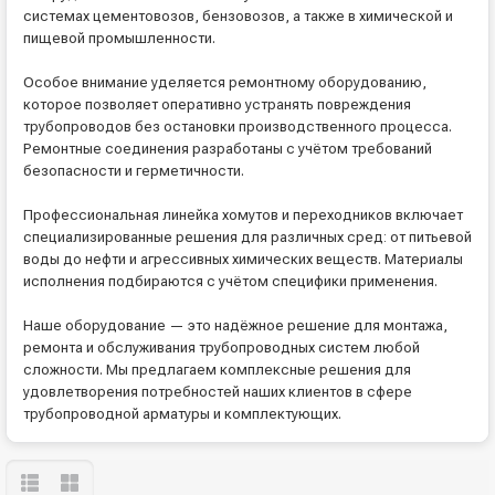
системах цементовозов, бензовозов, а также в химической и
пищевой промышленности.
Особое внимание уделяется ремонтному оборудованию,
которое позволяет оперативно устранять повреждения
трубопроводов без остановки производственного процесса.
Ремонтные соединения разработаны с учётом требований
безопасности и герметичности.
Профессиональная линейка хомутов и переходников включает
специализированные решения для различных сред: от питьевой
воды до нефти и агрессивных химических веществ. Материалы
исполнения подбираются с учётом специфики применения.
Наше оборудование — это надёжное решение для монтажа,
ремонта и обслуживания трубопроводных систем любой
сложности. Мы предлагаем комплексные решения для
удовлетворения потребностей наших клиентов в сфере
трубопроводной арматуры и комплектующих.