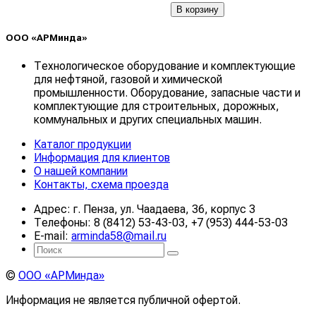
В корзину
ООО «АРМинда»
Технологическое оборудование и комплектующие
для нефтяной, газовой и химической
промышленности. Оборудование, запасные части и
комплектующие для строительных, дорожных,
коммунальных и других специальных машин.
Каталог продукции
Информация для клиентов
О нашей компании
Контакты, схема проезда
Адрес: г. Пенза, ул. Чаадаева, 36, корпус 3
Телефоны: 8 (8412) 53-43-03, +7 (953) 444-53-03
E-mail:
arminda58@mail.ru
©
ООО «АРМинда»
Информация не является публичной офертой.