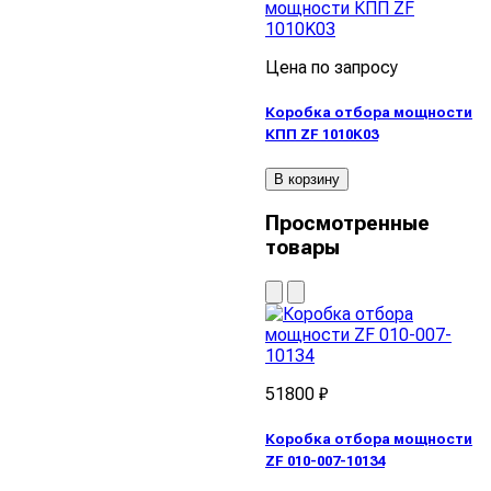
Цена по запросу
Коробка отбора мощности
КПП ZF 1010K03
В корзину
Просмотренные
товары
51800 ₽
Коробка отбора мощности
ZF 010-007-10134