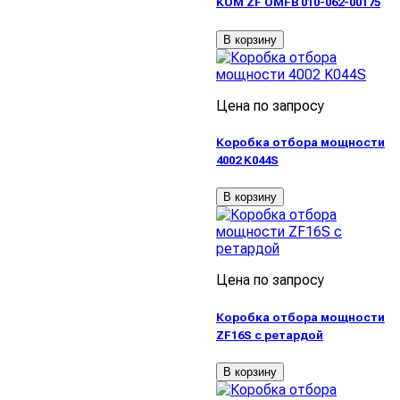
КОМ ZF OMFB 010-062-00175
В корзину
Цена по запросу
Коробка отбора мощности
4002 K044S
В корзину
Цена по запросу
Коробка отбора мощности
ZF16S с ретардой
В корзину