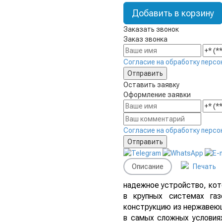
Добавить в корзину
Заказать звонок
Заказ звонка
Согласие на обработку персо
Оставить заявку
Оформление заявки
Согласие на обработку персо
Описание
Печать
надежное устройство, кот
в крупных системах га
конструкцию из нержавеющ
в самых сложных условия