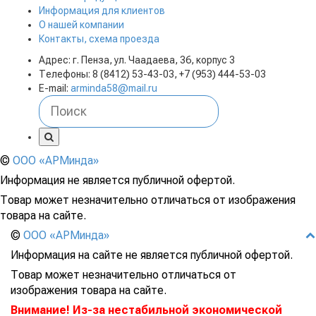
Информация для клиентов
О нашей компании
Контакты, схема проезда
Адрес: г. Пенза, ул. Чаадаева, 36, корпус 3
Телефоны: 8 (8412) 53-43-03, +7 (953) 444-53-03
E-mail:
arminda58@mail.ru
©
ООО «АРМинда»
Информация не является публичной офертой.
Товар может незначительно отличаться от изображения
товара на сайте.
©
ООО «АРМинда»
Информация на сайте не является публичной офертой.
Товар может незначительно отличаться от
изображения товара на сайте.
Внимание! Из-за нестабильной экономической