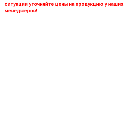
ситуации уточняйте цены на продукцию у наших
менеджеров!