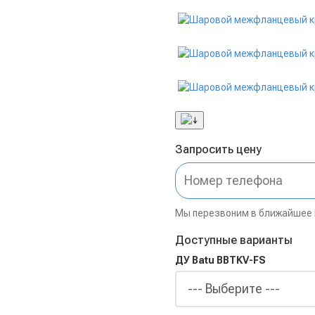
Запросить цену
Мы перезвоним в ближайшее
Доступные варианты
ДУ Batu BBTKV-FS