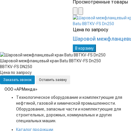
Просмотренные товары
Цена по запросу
Шаровой межфланцевый
В корзину
Шаровой межфланцевый кран Batu BBTKV-FS Dn250
BBTKV-FS DN250
Цена по запросу
Заказать звонок
Оставить заявку
ООО «АРМинда»
Технологическое оборудование и комплектующие для
нефтяной, газовой и химической промышленности.
Оборудование, запасные части и комплектующие для
строительных, дорожных, коммунальных и других
специальных машин.
Каталог продукции