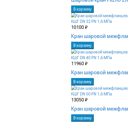
В корзину
10100 ₽
Кран шаровой межфлан
В корзину
11960 ₽
Кран шаровой межфлан
В корзину
13050 ₽
Кран шаровой межфлан
В корзину