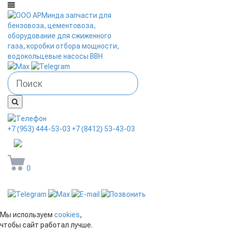
+7 (953) 444-53-03
+7 (8412) 53-43-03
arminda58@mail.ru
0
Мы используем
cookies
,
чтобы сайт работал лучше.