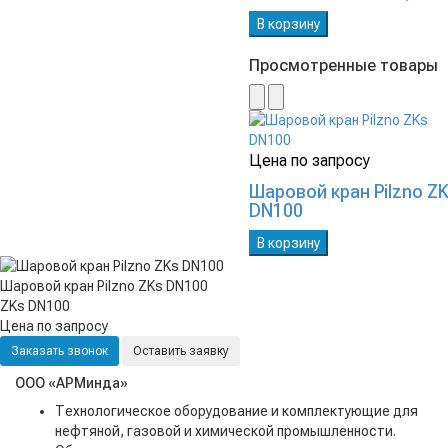
В корзину
Просмотренные товары
Цена по запросу
Шаровой кран Pilzno Z
DN100
В корзину
Шаровой кран Pilzno ZKs DN100
ZKs DN100
Цена по запросу
Заказать звонок
Оставить заявку
ООО «АРМинда»
Технологическое оборудование и комплектующие для
нефтяной, газовой и химической промышленности.