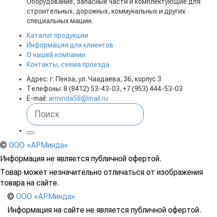
Оборудование, запасные части и комплектующие для
строительных, дорожных, коммунальных и других
специальных машин.
Каталог продукции
Информация для клиентов
О нашей компании
Контакты, схема проезда
Адрес: г. Пенза, ул. Чаадаева, 36, корпус 3
Телефоны: 8 (8412) 53-43-03, +7 (953) 444-53-03
E-mail:
arminda58@mail.ru
©
ООО «АРМинда»
Информация не является публичной офертой.
Товар может незначительно отличаться от изображения
товара на сайте.
©
ООО «АРМинда»
Информация на сайте не является публичной офертой.