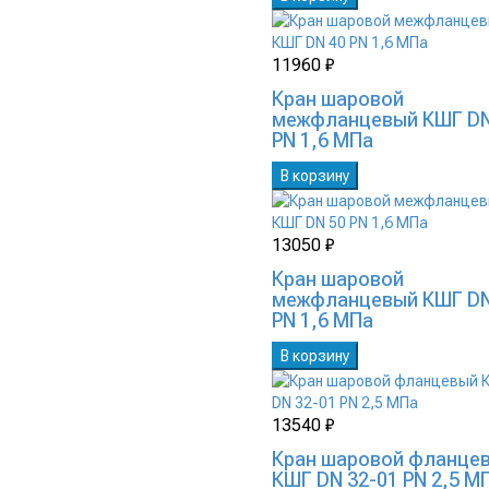
11960 ₽
Кран шаровой
межфланцевый КШГ DN
PN 1,6 МПа
В корзину
13050 ₽
Кран шаровой
межфланцевый КШГ DN
PN 1,6 МПа
В корзину
13540 ₽
Кран шаровой фланце
КШГ DN 32-01 PN 2,5 М