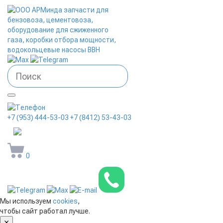
+7 (953) 444-53-03
+7 (8412) 53-43-03
arminda58@mail.ru
0
Мы используем
cookies
,
чтобы сайт работал лучше.