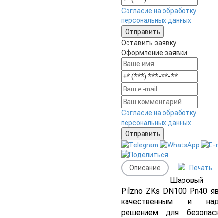
Согласие на обработку
персональных данных
Оставить заявку
Оформление заявки
Согласие на обработку
персональных данных
Описание
Печать
Шаровый
Pilzno ZKs DN100 Pn40 я
качественным и над
решением для безопас