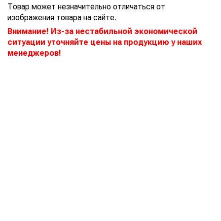
Товар может незначительно отличаться от
изображения товара на сайте.
Внимание! Из-за нестабильной экономической
ситуации уточняйте цены на продукцию у наших
менеджеров!