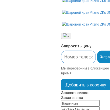
Запросить цену
Запро
Мы перезвоним в ближайшее
время
Добавить в корзину
Заказать звонок
Заказ звонка