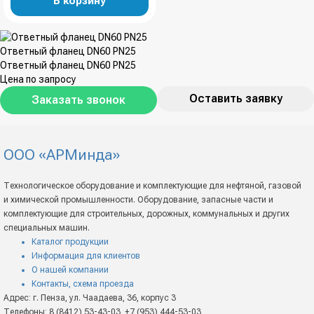
В корзину
Ответный фланец DN60 PN25
Ответный фланец DN60 PN25
Цена по запросу
Оставить заявку
Заказать звонок
ООО «АРМинда»
Технологическое оборудование и комплектующие для нефтяной, газовой
и химической промышленности. Оборудование, запасные части и
комплектующие для строительных, дорожных, коммунальных и других
специальных машин.
Каталог продукции
Информация для клиентов
О нашей компании
Контакты, схема проезда
Адрес: г. Пенза, ул. Чаадаева, 36, корпус 3
Телефоны: 8 (8412) 53-43-03, +7 (953) 444-53-03