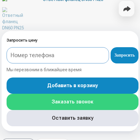
Запросить цену
Запросить
Мы перезвоним в ближайшее время
Добавить в корзину
Заказать звонок
Оставить заявку