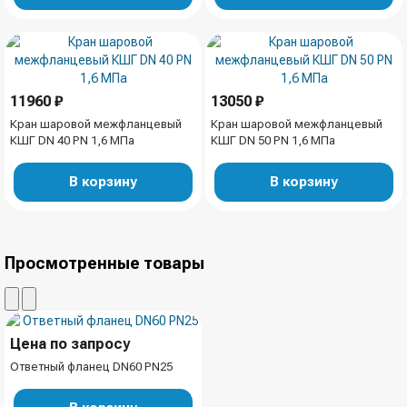
11960 ₽
13050 ₽
Кран шаровой межфланцевый
Кран шаровой межфланцевый
КШГ DN 40 PN 1,6 МПа
КШГ DN 50 PN 1,6 МПа
В корзину
В корзину
Просмотренные товары
Цена по запросу
Ответный фланец DN60 PN25