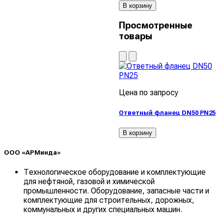
В корзину
Просмотренные
товары
Цена по запросу
Ответный фланец DN50 PN25
В корзину
ООО «АРМинда»
Технологическое оборудование и комплектующие
для нефтяной, газовой и химической
промышленности. Оборудование, запасные части и
комплектующие для строительных, дорожных,
коммунальных и других специальных машин.