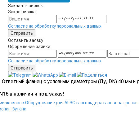
Заказать звонок
Заказ звонка
Согласие на обработку персональных данных
Оставить заявку
Оформление заявки
Согласие на обработку персональных данных
Ответный фланец с условным диаметром (Ду, DN) 40 мм и д
16 в наличии и под заказ!
ммиаковозов
Оборудование для АГЗС газгольдера газовоза пропан-
ропан-бутана