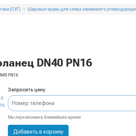
тана (СУГ)
Шаровые краны для слива сжиженного углеводородн
фланец DN40 PN16
N40 PN16
Запросить цену
Мы перезвоним в ближайшее время
Добавить в корзину