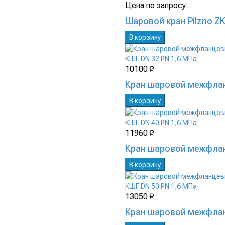
Цена по запросу
Шаровой кран Pilzno Z
В корзину
10100 ₽
Кран шаровой межфлан
В корзину
11960 ₽
Кран шаровой межфлан
В корзину
13050 ₽
Кран шаровой межфлан