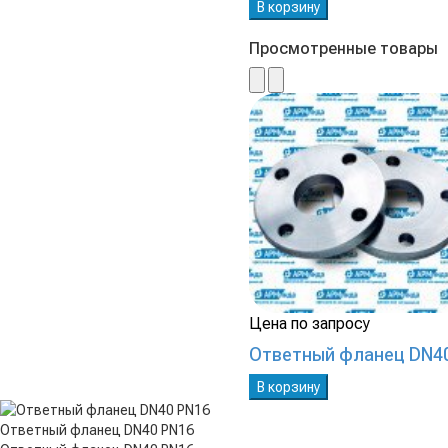
В корзину
Просмотренные товары
Цена по запросу
Ответный фланец DN4
В корзину
Ответный фланец DN40 PN16