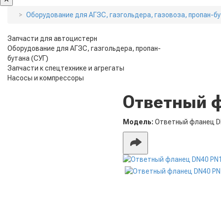
Оборудование для АГЗС, газгольдера, газовоза, пропан-бу
Запчасти для автоцистерн
Оборудование для АГЗС, газгольдера, пропан-
бутана (СУГ)
Запчасти к спецтехнике и агрегаты
Насосы и компрессоры
Ответный 
Модель:
Ответный фланец D