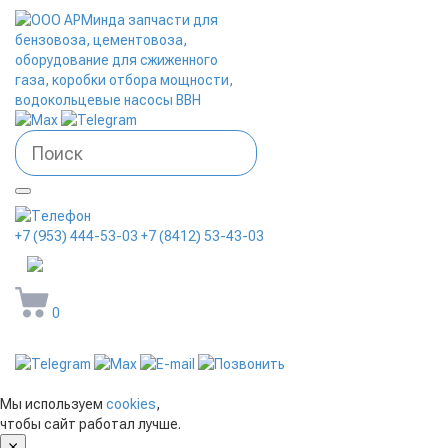
+7 (953) 444-53-03
+7 (8412) 53-43-03
arminda58@mail.ru
0
Мы используем
cookies
,
чтобы сайт работал лучше.