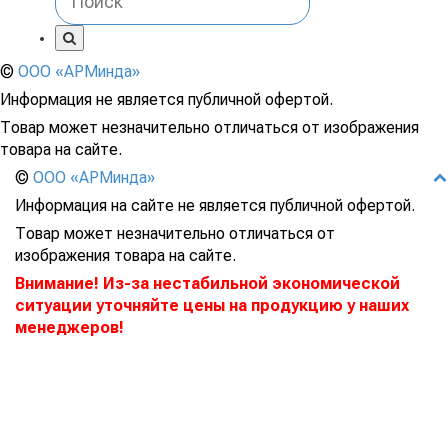
©
ООО «АРМинда»
Информация не является публичной офертой.
Товар может незначительно отличаться от изображения
товара на сайте.
©
ООО «АРМинда»
Информация на сайте не является публичной офертой.
Товар может незначительно отличаться от
изображения товара на сайте.
Внимание! Из-за нестабильной экономической
ситуации уточняйте цены на продукцию у наших
менеджеров!