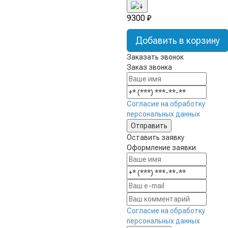
9300 ₽
Добавить в корзину
Заказать звонок
Заказ звонка
Согласие на обработку
персональных данных
Оставить заявку
Оформление заявки
Согласие на обработку
персональных данных