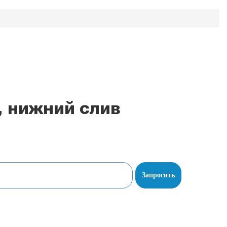
, нижний слив
Запросить