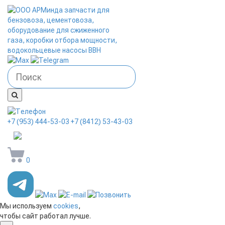
+7 (953) 444-53-03
+7 (8412) 53-43-03
arminda58@mail.ru
0
Мы используем
cookies
,
чтобы сайт работал лучше.