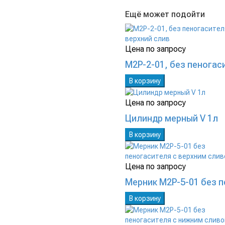
Ещё может подойти
Цена по запросу
М2Р-2-01, без пеногас
В корзину
Цена по запросу
Цилиндр мерный V 1л
В корзину
Цена по запросу
Мерник М2Р-5-01 без 
В корзину