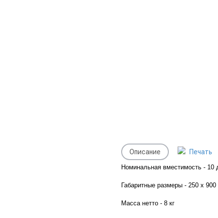
Описание
Печать
Номинальная вместимость - 10 
Габаритные размеры - 250 х 900
Масса нетто - 8 кг