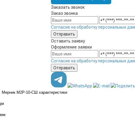
Заказать звонок
Заказ звонка
Согласие на обработку персональных дан
Оставить заявку
Оформление заявки
Согласие на обработку персональных дан
Мерник М2Р-10-СШ характеристики
дм
 мм