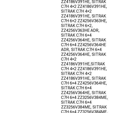
ZZ4186V391HE, SITRAK
C7H 4×2 ZZ4186V391HE,
SITRAK C7H 4×2
ZZ4186V391HE, SITRAK
C7H 6×2 ZZ4256V363HE,
SITRAK C7H 6×2,
ZZ4256V363HE ADR,
SITRAK C7H 6×4
ZZ4256V364HE, SITRAK
C7H 6×4 ZZ4256V364HE
ADR, SITRAK C7H 6×4
ZZ4256V364HE, SITRAK
C7H 4×2
ZZ4186V391HE,SITRAK
C7H 4×2 ZZ4186V391HE,
SITRAK C7H 4×2
ZZ4186V391HE, SITRAK
C7H 6×4 ZZ4256V364HE,
SITRAK C7H 6×4
ZZ4256V364HE, SITRAK
C7H 6×4 ZZ3256V384ME,
SITRAK C7H 6×4
ZZ3256V384ME, SITRAK
C7H 6×4 ZZ3256V384ME,