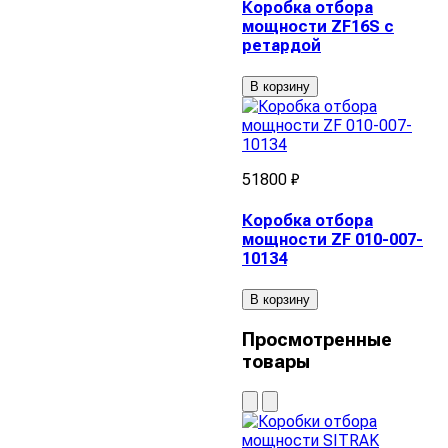
Коробка отбора
мощности ZF16S с
ретардой
В корзину
51800 ₽
Коробка отбора
мощности ZF 010-007-
10134
В корзину
Просмотренные
товары