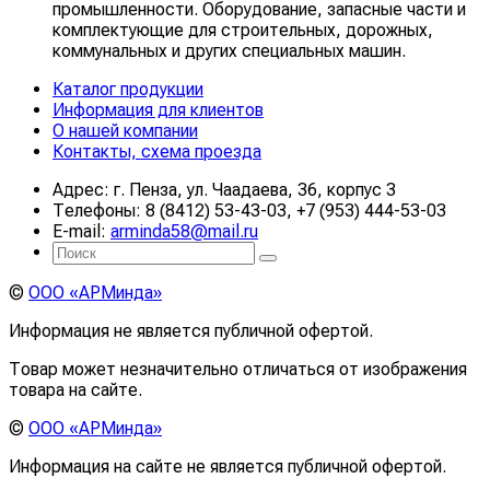
промышленности. Оборудование, запасные части и
комплектующие для строительных, дорожных,
коммунальных и других специальных машин.
Каталог продукции
Информация для клиентов
О нашей компании
Контакты, схема проезда
Адрес: г. Пенза, ул. Чаадаева, 36, корпус 3
Телефоны: 8 (8412) 53-43-03, +7 (953) 444-53-03
E-mail:
arminda58@mail.ru
©
ООО «АРМинда»
Информация не является публичной офертой.
Товар может незначительно отличаться от изображения
товара на сайте.
©
ООО «АРМинда»
Информация на сайте не является публичной офертой.