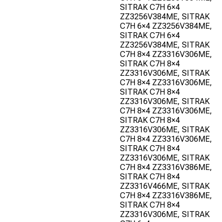
SITRAK C7H 6×4
ZZ3256V384ME, SITRAK
C7H 6×4 ZZ3256V384ME,
SITRAK C7H 6×4
ZZ3256V384ME, SITRAK
C7H 8×4 ZZ3316V306ME,
SITRAK C7H 8×4
ZZ3316V306ME, SITRAK
C7H 8×4 ZZ3316V306ME,
SITRAK C7H 8×4
ZZ3316V306ME, SITRAK
C7H 8×4 ZZ3316V306ME,
SITRAK C7H 8×4
ZZ3316V306ME, SITRAK
C7H 8×4 ZZ3316V306ME,
SITRAK C7H 8×4
ZZ3316V306ME, SITRAK
C7H 8×4 ZZ3316V386ME,
SITRAK C7H 8×4
ZZ3316V466ME, SITRAK
C7H 8×4 ZZ3316V386ME,
SITRAK C7H 8×4
ZZ3316V306ME, SITRAK