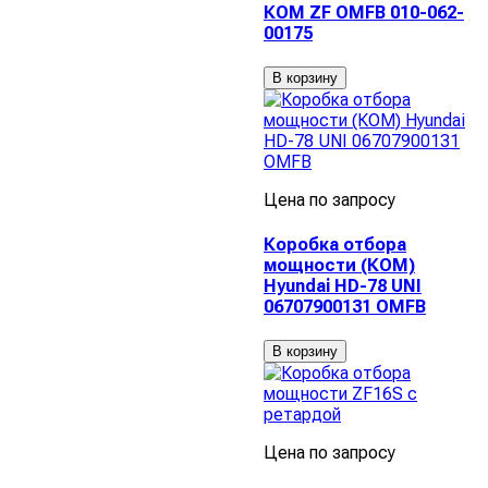
КОМ ZF OMFB 010-062-
00175
В корзину
Цена по запросу
Коробка отбора
мощности (КОМ)
Hyundai HD-78 UNI
06707900131 OMFB
В корзину
Цена по запросу