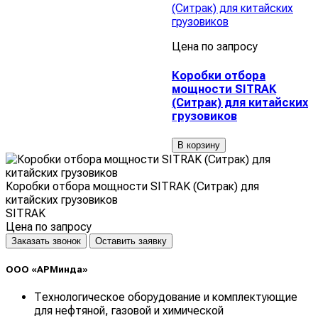
Цена по запросу
Коробки отбора
мощности SITRAK
(Ситрак) для китайских
грузовиков
В корзину
Коробки отбора мощности SITRAK (Ситрак) для
китайских грузовиков
SITRAK
Цена по запросу
Заказать звонок
Оставить заявку
ООО «АРМинда»
Технологическое оборудование и комплектующие
для нефтяной, газовой и химической